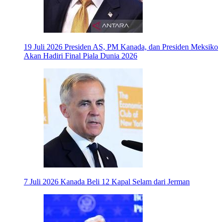
19 Juli 2026
Presiden AS, PM Kanada, dan Presiden Meksiko
Akan Hadiri Final Piala Dunia 2026
7 Juli 2026
Kanada Beli 12 Kapal Selam dari Jerman