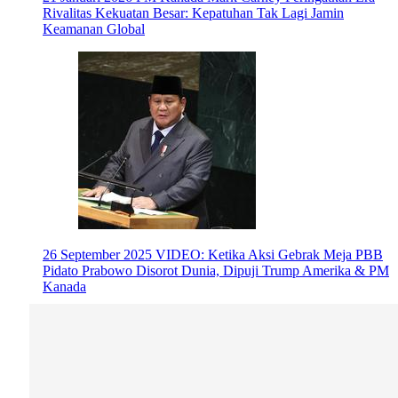
Rivalitas Kekuatan Besar: Kepatuhan Tak Lagi Jamin
Keamanan Global
26 September 2025
VIDEO: Ketika Aksi Gebrak Meja PBB
Pidato Prabowo Disorot Dunia, Dipuji Trump Amerika & PM
Kanada