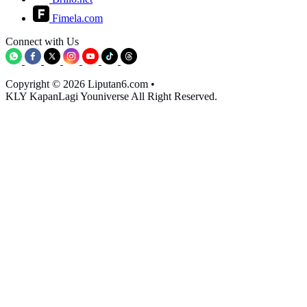
Fimela.com
Connect with Us
Copyright © 2026 Liputan6.com
•
KLY KapanLagi Youniverse All Right Reserved.