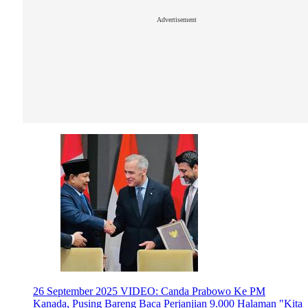
Advertisement
26 September 2025
VIDEO: Canda Prabowo Ke PM
Kanada, Pusing Bareng Baca Perjanjian 9.000 Halaman "Kita