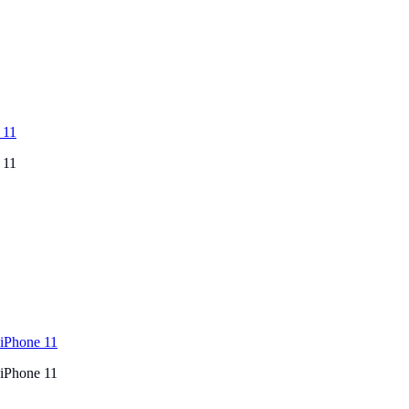
 11
 11
 iPhone 11
 iPhone 11