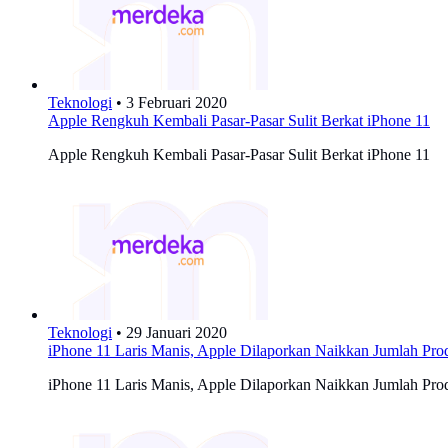
Teknologi
•
3 Februari 2020
Apple Rengkuh Kembali Pasar-Pasar Sulit Berkat iPhone 11
Apple Rengkuh Kembali Pasar-Pasar Sulit Berkat iPhone 11
Teknologi
•
29 Januari 2020
iPhone 11 Laris Manis, Apple Dilaporkan Naikkan Jumlah Pro
iPhone 11 Laris Manis, Apple Dilaporkan Naikkan Jumlah Pro