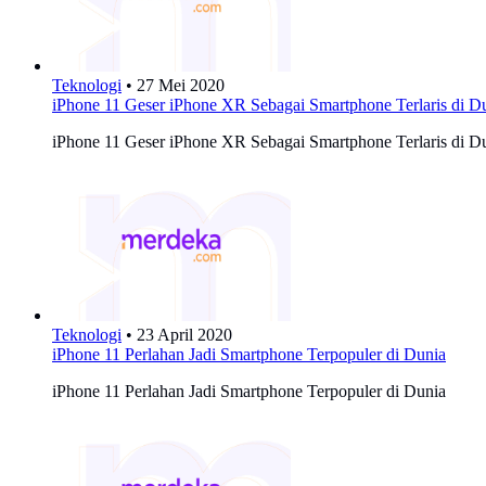
Teknologi
•
27 Mei 2020
iPhone 11 Geser iPhone XR Sebagai Smartphone Terlaris di D
iPhone 11 Geser iPhone XR Sebagai Smartphone Terlaris di D
Teknologi
•
23 April 2020
iPhone 11 Perlahan Jadi Smartphone Terpopuler di Dunia
iPhone 11 Perlahan Jadi Smartphone Terpopuler di Dunia