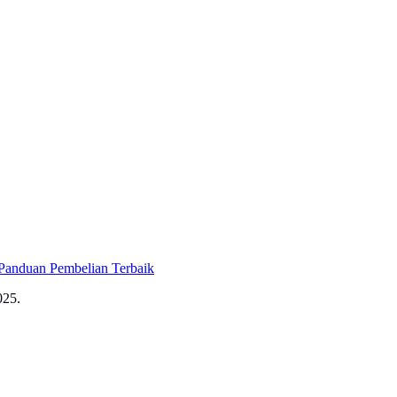
Panduan Pembelian Terbaik
025.