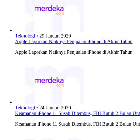
Teknologi
•
29 Januari 2020
Apple Laporkan Naiknya Penjualan iPhone di Akhir Tahun
Apple Laporkan Naiknya Penjualan iPhone di Akhir Tahun
Teknologi
•
24 Januari 2020
Keamanan iPhone 11 Susah Ditembus, FBI Butuh 2 Bulan Un
Keamanan iPhone 11 Susah Ditembus, FBI Butuh 2 Bulan Un