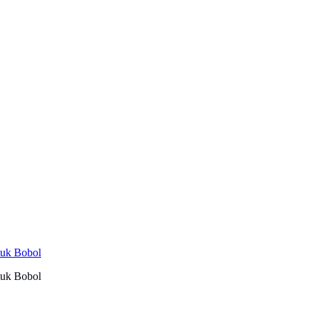
tuk Bobol
tuk Bobol