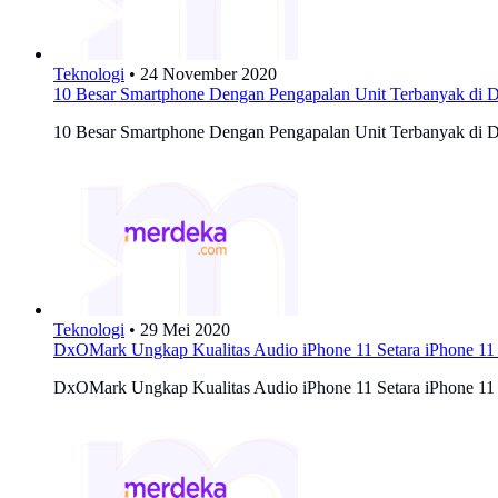
Teknologi
•
24 November 2020
10 Besar Smartphone Dengan Pengapalan Unit Terbanyak di D
10 Besar Smartphone Dengan Pengapalan Unit Terbanyak di D
Teknologi
•
29 Mei 2020
DxOMark Ungkap Kualitas Audio iPhone 11 Setara iPhone 11
DxOMark Ungkap Kualitas Audio iPhone 11 Setara iPhone 11