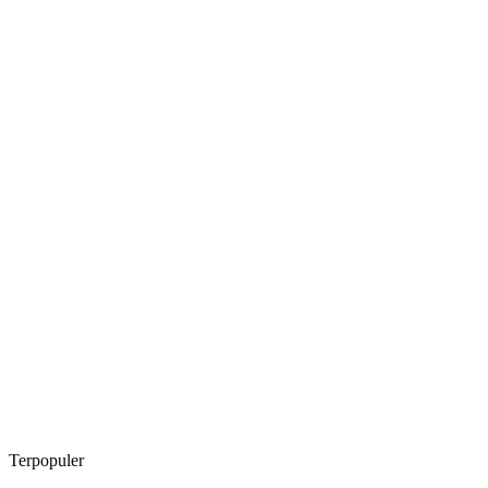
Terpopuler