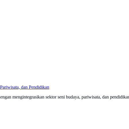
Pariwisata, dan Pendidikan
engan mengintegrasikan sektor seni budaya, pariwisata, dan pendidi