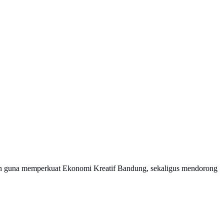
kan guna memperkuat Ekonomi Kreatif Bandung, sekaligus mendorong