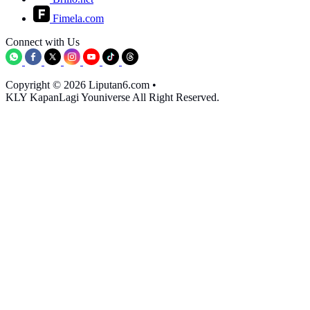
Fimela.com
Connect with Us
Copyright © 2026 Liputan6.com
•
KLY KapanLagi Youniverse All Right Reserved.