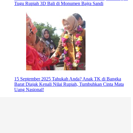
Tugu Rupiah 3D Bali di Monumen Bajra Sandi
15 September 2025
Tahukah Anda? Anak TK di Bangka
Barat Diajak Kenali Nilai Rupiah, Tumbuhkan Cinta Mata
Uang Nasional!