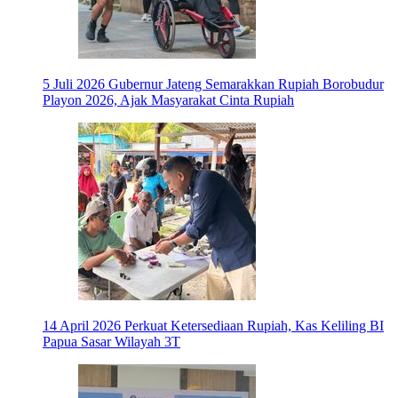
5 Juli 2026
Gubernur Jateng Semarakkan Rupiah Borobudur
Playon 2026, Ajak Masyarakat Cinta Rupiah
14 April 2026
Perkuat Ketersediaan Rupiah, Kas Keliling BI
Papua Sasar Wilayah 3T