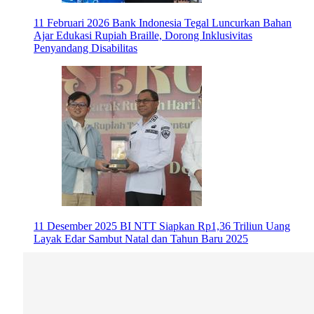
11 Februari 2026
Bank Indonesia Tegal Luncurkan Bahan
Ajar Edukasi Rupiah Braille, Dorong Inklusivitas
Penyandang Disabilitas
11 Desember 2025
BI NTT Siapkan Rp1,36 Triliun Uang
Layak Edar Sambut Natal dan Tahun Baru 2025