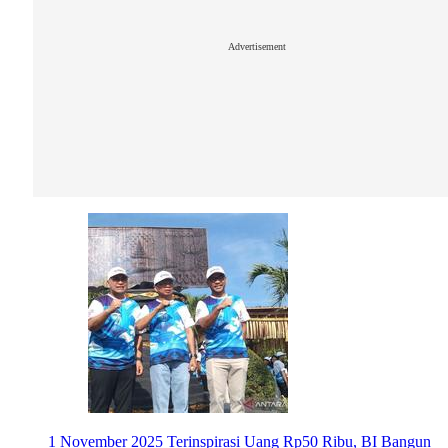
Advertisement
1 November 2025
Terinspirasi Uang Rp50 Ribu, BI Bangun