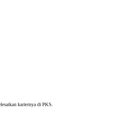
lesaikan kariernya di PKS.