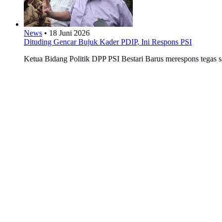
News
•
18 Juni 2026
Dituding Gencar Bujuk Kader PDIP, Ini Respons PSI
Ketua Bidang Politik DPP PSI Bestari Barus merespons tegas sa