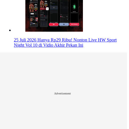
25 Juli 2026
Hanya Rp29 Ribu! Nonton Live HW Sport
Night Vol 10 di Vidio Akhir Pekan Ini
Advertisement