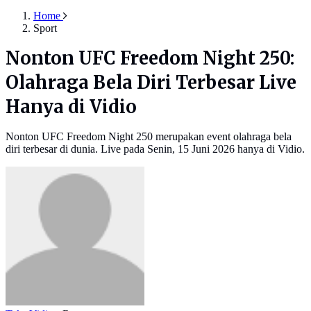
Home
Sport
Nonton UFC Freedom Night 250:
Olahraga Bela Diri Terbesar Live
Hanya di Vidio
Nonton UFC Freedom Night 250 merupakan event olahraga bela
diri terbesar di dunia. Live pada Senin, 15 Juni 2026 hanya di Vidio.