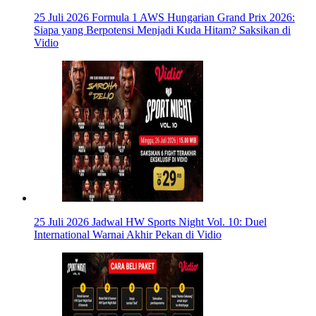
25 Juli 2026
Formula 1 AWS Hungarian Grand Prix 2026:
Siapa yang Berpotensi Menjadi Kuda Hitam? Saksikan di
Vidio
25 Juli 2026
Jadwal HW Sports Night Vol. 10: Duel
International Warnai Akhir Pekan di Vidio