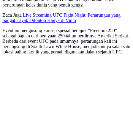
pertarungan kelas dunia yang penuh gengsi.
Baca Juga
Live Streaming UFC Fight Night: Pertarungan yang
Sangat Layak Ditonton Hanya di Vidio
Event ini mengusung konsep spesial bertajuk “Freedom 250”
sebagai bagian dari perayaan 250 tahun berdirinya Amerika Serikat.
Berbeda dari event UFC pada umumnya, pertarungan kali ini
berlangsung di South Lawn White House, menjadikannya salah satu
lokasi paling ikonik yang pernah digunakan dalam sejarah UFC.