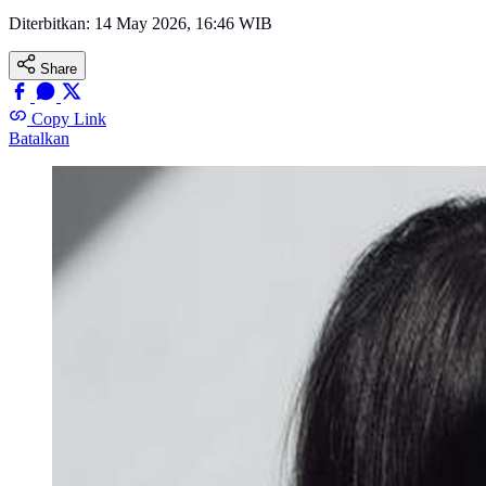
Diterbitkan:
14 May 2026, 16:46 WIB
Share
Copy Link
Batalkan