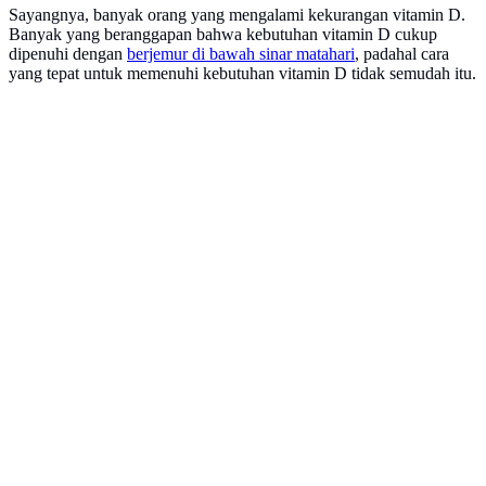
Sayangnya, banyak orang yang mengalami kekurangan vitamin D.
Banyak yang beranggapan bahwa kebutuhan vitamin D cukup
dipenuhi dengan
berjemur di bawah sinar matahari
, padahal cara
yang tepat untuk memenuhi kebutuhan vitamin D tidak semudah itu.