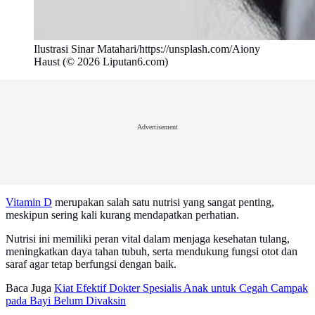
Ilustrasi Sinar Matahari/https://unsplash.com/Aiony
Haust (© 2026 Liputan6.com)
Advertisement
Vitamin D
merupakan salah satu nutrisi yang sangat penting,
meskipun sering kali kurang mendapatkan perhatian.
Nutrisi ini memiliki peran vital dalam menjaga kesehatan tulang,
meningkatkan daya tahan tubuh, serta mendukung fungsi otot dan
saraf agar tetap berfungsi dengan baik.
Baca Juga
Kiat Efektif Dokter Spesialis Anak untuk Cegah Campak
pada Bayi Belum Divaksin