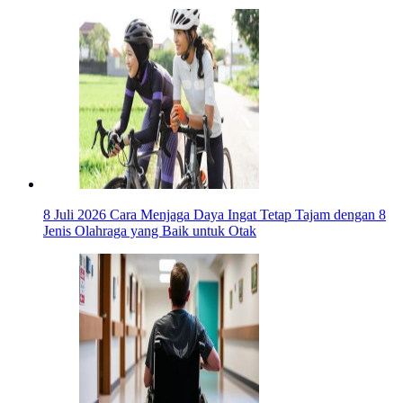
8 Juli 2026
Cara Menjaga Daya Ingat Tetap Tajam dengan 8
Jenis Olahraga yang Baik untuk Otak