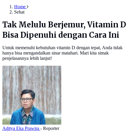
Home
Sehat
Tak Melulu Berjemur, Vitamin D
Bisa Dipenuhi dengan Cara Ini
Untuk memenuhi kebutuhan vitamin D dengan tepat, Anda tidak
hanya bisa mengandalkan sinar matahari. Mari kita simak
penjelasannya lebih lanjut!
Aditya Eka Prawira
- Reporter