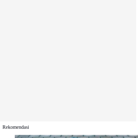
Rekomendasi