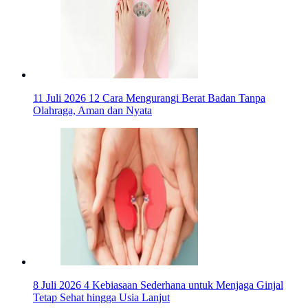
11 Juli 2026
12 Cara Mengurangi Berat Badan Tanpa
Olahraga, Aman dan Nyata
8 Juli 2026
4 Kebiasaan Sederhana untuk Menjaga Ginjal
Tetap Sehat hingga Usia Lanjut