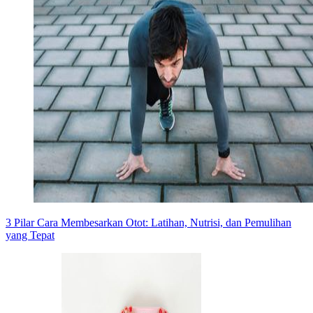
3 Pilar Cara Membesarkan Otot: Latihan, Nutrisi, dan Pemulihan
yang Tepat