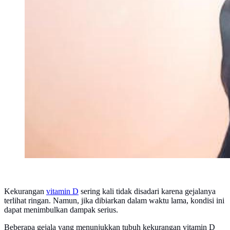
Kekurangan
vitamin D
sering kali tidak disadari karena gejalanya
terlihat ringan. Namun, jika dibiarkan dalam waktu lama, kondisi ini
dapat menimbulkan dampak serius.
Beberapa gejala yang menunjukkan tubuh kekurangan vitamin D