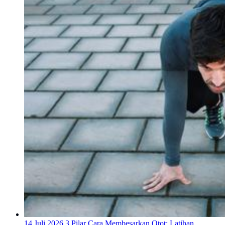
14 Juli 2026
3 Pilar Cara Membesarkan Otot: Latihan,