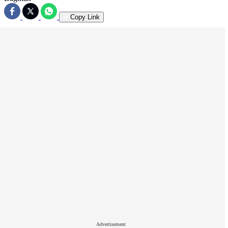
Copy Link
Advertisement