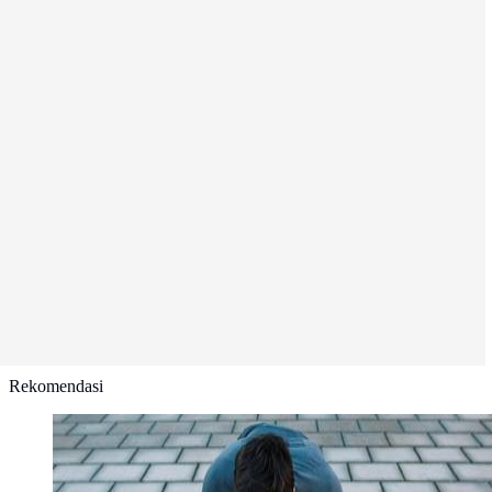
Rekomendasi