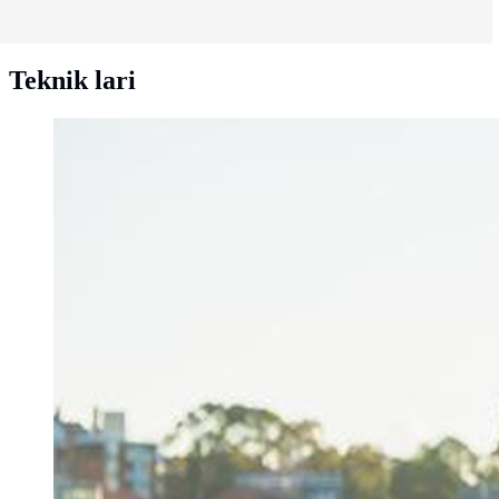
Teknik lari