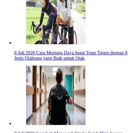
8 Juli 2026
Cara Menjaga Daya Ingat Tetap Tajam dengan 8
Jenis Olahraga yang Baik untuk Otak