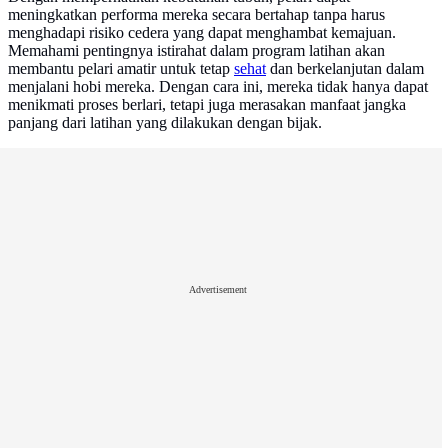
meningkatkan performa mereka secara bertahap tanpa harus
menghadapi risiko cedera yang dapat menghambat kemajuan.
Memahami pentingnya istirahat dalam program latihan akan
membantu pelari amatir untuk tetap
sehat
dan berkelanjutan dalam
menjalani hobi mereka. Dengan cara ini, mereka tidak hanya dapat
menikmati proses berlari, tetapi juga merasakan manfaat jangka
panjang dari latihan yang dilakukan dengan bijak.
Advertisement