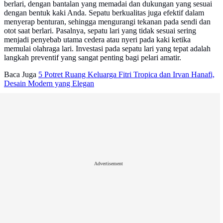
berlari, dengan bantalan yang memadai dan dukungan yang sesuai
dengan bentuk kaki Anda. Sepatu berkualitas juga efektif dalam
menyerap benturan, sehingga mengurangi tekanan pada sendi dan
otot saat berlari. Pasalnya, sepatu lari yang tidak sesuai sering
menjadi penyebab utama cedera atau nyeri pada kaki ketika
memulai olahraga lari. Investasi pada sepatu lari yang tepat adalah
langkah preventif yang sangat penting bagi pelari amatir.
Baca Juga
5 Potret Ruang Keluarga Fitri Tropica dan Irvan Hanafi,
Desain Modern yang Elegan
Advertisement