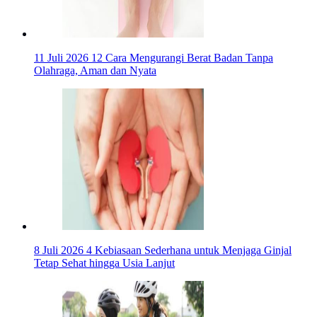
11 Juli 2026
12 Cara Mengurangi Berat Badan Tanpa
Olahraga, Aman dan Nyata
8 Juli 2026
4 Kebiasaan Sederhana untuk Menjaga Ginjal
Tetap Sehat hingga Usia Lanjut