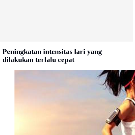
Peningkatan intensitas lari yang
dilakukan terlalu cepat