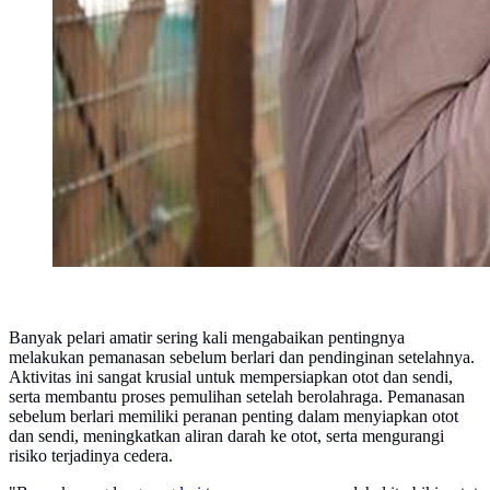
Banyak pelari amatir sering kali mengabaikan pentingnya
melakukan pemanasan sebelum berlari dan pendinginan setelahnya.
Aktivitas ini sangat krusial untuk mempersiapkan otot dan sendi,
serta membantu proses pemulihan setelah berolahraga. Pemanasan
sebelum berlari memiliki peranan penting dalam menyiapkan otot
dan sendi, meningkatkan aliran darah ke otot, serta mengurangi
risiko terjadinya cedera.