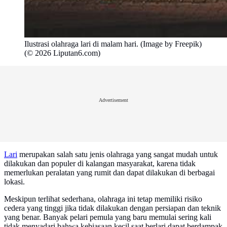
Ilustrasi olahraga lari di malam hari. (Image by Freepik)
(© 2026 Liputan6.com)
Advertisement
Lari
merupakan salah satu jenis olahraga yang sangat mudah untuk
dilakukan dan populer di kalangan masyarakat, karena tidak
memerlukan peralatan yang rumit dan dapat dilakukan di berbagai
lokasi.
Meskipun terlihat sederhana, olahraga ini tetap memiliki risiko
cedera yang tinggi jika tidak dilakukan dengan persiapan dan teknik
yang benar. Banyak pelari pemula yang baru memulai sering kali
tidak menyadari bahwa kebiasaan kecil saat berlari dapat berdampak