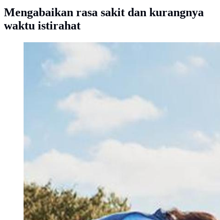
Mengabaikan rasa sakit dan kurangnya
waktu istirahat