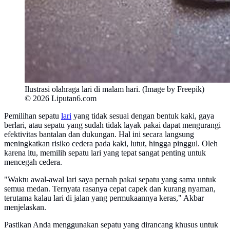
Ilustrasi olahraga lari di malam hari. (Image by Freepik)
© 2026 Liputan6.com
Pemilihan sepatu
lari
yang tidak sesuai dengan bentuk kaki, gaya
berlari, atau sepatu yang sudah tidak layak pakai dapat mengurangi
efektivitas bantalan dan dukungan. Hal ini secara langsung
meningkatkan risiko cedera pada kaki, lutut, hingga pinggul. Oleh
karena itu, memilih sepatu lari yang tepat sangat penting untuk
mencegah cedera.
"Waktu awal-awal lari saya pernah pakai sepatu yang sama untuk
semua medan. Ternyata rasanya cepat capek dan kurang nyaman,
terutama kalau lari di jalan yang permukaannya keras," Akbar
menjelaskan.
Pastikan Anda menggunakan sepatu yang dirancang khusus untuk