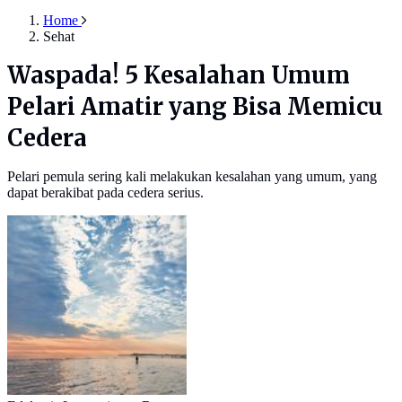
Home
Sehat
Waspada! 5 Kesalahan Umum
Pelari Amatir yang Bisa Memicu
Cedera
Pelari pemula sering kali melakukan kesalahan yang umum, yang
dapat berakibat pada cedera serius.