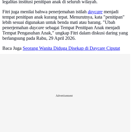
legalitas institusi penitipan anak di seluruh wilayah.
Fitri juga menilai bahwa penerjemahan istilah
daycare
menjadi
tempat penitipan anak kurang tepat. Menurutnya, kata "penitipan"
lebih sesuai digunakan untuk benda mati atau barang. "Ubah
penerjemahan
daycare
sebagai Tempat Penitipan Anak menjadi
Tempat Pengasuhan Anak," ungkap Fitri dalam diskusi daring yang
berlangsung pada Rabu, 29 April 2026.
Baca Juga
Seorang Wanita Diduga Disekap di Daycare Ciputat
Advertisement