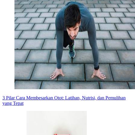
3 Pilar Cara Membesarkan Otot: Latihan, Nutrisi, dan Pemulihan
yang Tepat