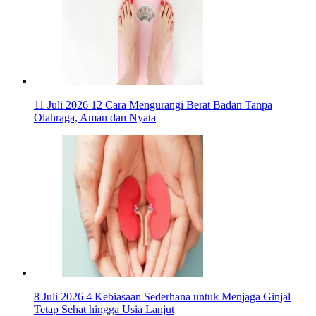
11 Juli 2026
12 Cara Mengurangi Berat Badan Tanpa
Olahraga, Aman dan Nyata
8 Juli 2026
4 Kebiasaan Sederhana untuk Menjaga Ginjal
Tetap Sehat hingga Usia Lanjut