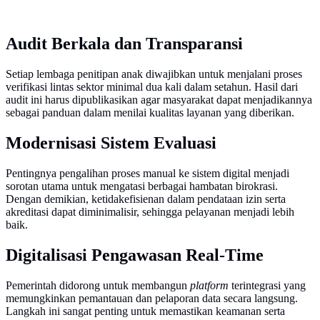
Audit Berkala dan Transparansi
Setiap lembaga penitipan anak diwajibkan untuk menjalani proses
verifikasi lintas sektor minimal dua kali dalam setahun. Hasil dari
audit ini harus dipublikasikan agar masyarakat dapat menjadikannya
sebagai panduan dalam menilai kualitas layanan yang diberikan.
Modernisasi Sistem Evaluasi
Pentingnya pengalihan proses manual ke sistem digital menjadi
sorotan utama untuk mengatasi berbagai hambatan birokrasi.
Dengan demikian, ketidakefisienan dalam pendataan izin serta
akreditasi dapat diminimalisir, sehingga pelayanan menjadi lebih
baik.
Digitalisasi Pengawasan Real-Time
Pemerintah didorong untuk membangun
platform
terintegrasi yang
memungkinkan pemantauan dan pelaporan data secara langsung.
Langkah ini sangat penting untuk memastikan keamanan serta