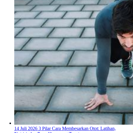
14 Juli 2026
3 Pilar Cara Membesarkan Otot: Latihan,