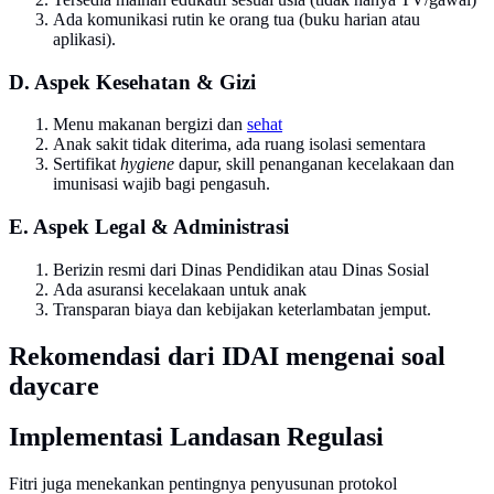
Ada komunikasi rutin ke orang tua (buku harian atau
aplikasi).
D. Aspek Kesehatan & Gizi
Menu makanan bergizi dan
sehat
Anak sakit tidak diterima, ada ruang isolasi sementara
Sertifikat
hygiene
dapur, skill penanganan kecelakaan dan
imunisasi wajib bagi pengasuh.
E. Aspek Legal & Administrasi
Berizin resmi dari Dinas Pendidikan atau Dinas Sosial
Ada asuransi kecelakaan untuk anak
Transparan biaya dan kebijakan keterlambatan jemput.
Rekomendasi dari IDAI mengenai soal
daycare
Implementasi Landasan Regulasi
Fitri juga menekankan pentingnya penyusunan protokol