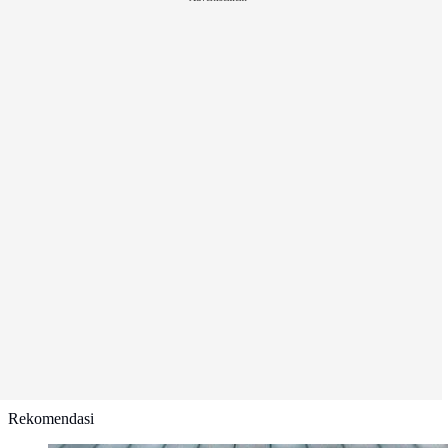
Rekomendasi