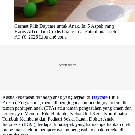
Cermat Pilih Daycare untuk Anak, Ini 5 Aspek yang
Harus Ada dalam Ceklis Orang Tua. Foto dibuat oleh
AI. (© 2026 Liputan6.com)
Advertisement
Kasus kekerasan terhadap anak yang terjadi di
Daycare
Little
Aresha, Yogyakarta, menjadi pengingat akan pentingnya memilih
taman penitipan anak (TPA) atau taman pengasuhan yang aman dan
terpercaya. Menurut Fitri Hartanto, Ketua Unit Kerja Koordinator
Tumbuh Kembang dan Pediatri Sosial Ikatan Dokter Anak
Indonesia (IDAI), terdapat lima aspek yang harus diperhatikan oleh
orang tua sebelum mempercayakan pengasuhan anak mereka di