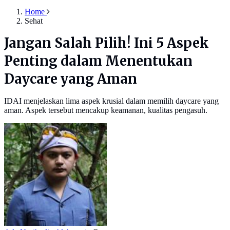
Home
Sehat
Jangan Salah Pilih! Ini 5 Aspek
Penting dalam Menentukan
Daycare yang Aman
IDAI menjelaskan lima aspek krusial dalam memilih daycare yang
aman. Aspek tersebut mencakup keamanan, kualitas pengasuh.