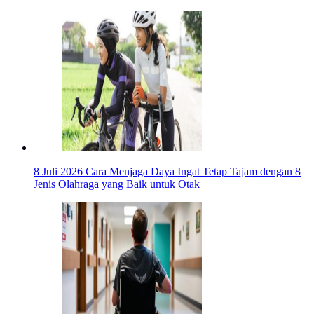
8 Juli 2026
Cara Menjaga Daya Ingat Tetap Tajam dengan 8
Jenis Olahraga yang Baik untuk Otak