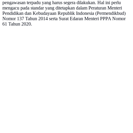
pengawasan terpadu yang harus segera dilakukan. Hal ini perlu
mengacu pada standar yang ditetapkan dalam Peraturan Menteri
Pendidikan dan Kebudayaan Republik Indonesia (Permendikbud)
Nomor 137 Tahun 2014 serta Surat Edaran Menteri PPPA Nomor
61 Tahun 2020.