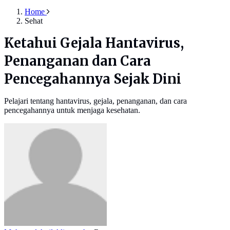
Home
Sehat
Ketahui Gejala Hantavirus,
Penanganan dan Cara
Pencegahannya Sejak Dini
Pelajari tentang hantavirus, gejala, penanganan, dan cara
pencegahannya untuk menjaga kesehatan.