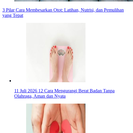
3 Pilar Cara Membesarkan Otot: Latihan, Nutrisi, dan Pemulihan
yang Tepat
11 Juli 2026
12 Cara Mengurangi Berat Badan Tanpa
Olahraga, Aman dan Nyata