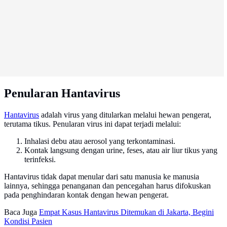
Penularan Hantavirus
Hantavirus
adalah virus yang ditularkan melalui hewan pengerat,
terutama tikus. Penularan virus ini dapat terjadi melalui:
Inhalasi debu atau aerosol yang terkontaminasi.
Kontak langsung dengan urine, feses, atau air liur tikus yang
terinfeksi.
Hantavirus tidak dapat menular dari satu manusia ke manusia
lainnya, sehingga penanganan dan pencegahan harus difokuskan
pada penghindaran kontak dengan hewan pengerat.
Baca Juga
Empat Kasus Hantavirus Ditemukan di Jakarta, Begini
Kondisi Pasien