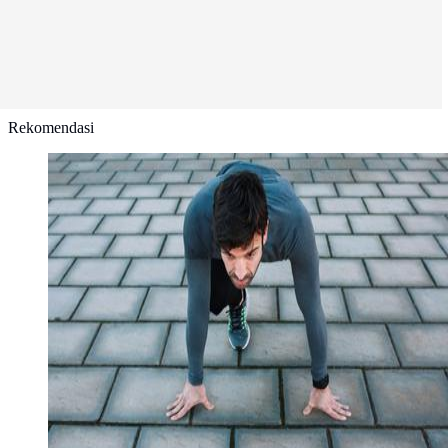
Rekomendasi