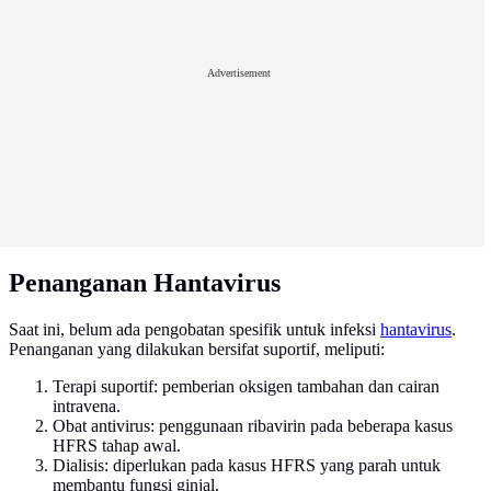
Advertisement
Penanganan Hantavirus
Saat ini, belum ada pengobatan spesifik untuk infeksi
hantavirus
.
Penanganan yang dilakukan bersifat suportif, meliputi:
Terapi suportif: pemberian oksigen tambahan dan cairan
intravena.
Obat antivirus: penggunaan ribavirin pada beberapa kasus
HFRS tahap awal.
Dialisis: diperlukan pada kasus HFRS yang parah untuk
membantu fungsi ginjal.