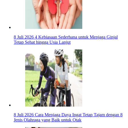
8 Juli 2026
4 Kebiasaan Sederhana untuk Menjaga Ginjal
Tetap Sehat hingga Usia Lanjut
8 Juli 2026
Cara Menjaga Daya Ingat Tetap Tajam dengan 8
Jenis Olahraga yang Baik untuk Otak