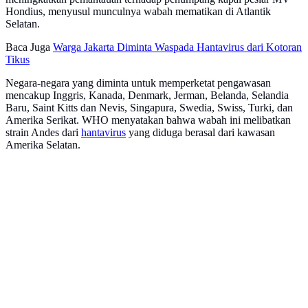
Hondius, menyusul munculnya wabah mematikan di Atlantik
Selatan.
Baca Juga
Warga Jakarta Diminta Waspada Hantavirus dari Kotoran
Tikus
Negara-negara yang diminta untuk memperketat pengawasan
mencakup Inggris, Kanada, Denmark, Jerman, Belanda, Selandia
Baru, Saint Kitts dan Nevis, Singapura, Swedia, Swiss, Turki, dan
Amerika Serikat. WHO menyatakan bahwa wabah ini melibatkan
strain Andes dari
hantavirus
yang diduga berasal dari kawasan
Amerika Selatan.