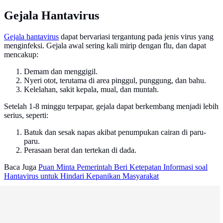
Gejala Hantavirus
Gejala hantavirus
dapat bervariasi tergantung pada jenis virus yang
menginfeksi. Gejala awal sering kali mirip dengan flu, dan dapat
mencakup:
Demam dan menggigil.
Nyeri otot, terutama di area pinggul, punggung, dan bahu.
Kelelahan, sakit kepala, mual, dan muntah.
Setelah 1-8 minggu terpapar, gejala dapat berkembang menjadi lebih
serius, seperti:
Batuk dan sesak napas akibat penumpukan cairan di paru-
paru.
Perasaan berat dan tertekan di dada.
Baca Juga
Puan Minta Pemerintah Beri Ketepatan Informasi soal
Hantavirus untuk Hindari Kepanikan Masyarakat