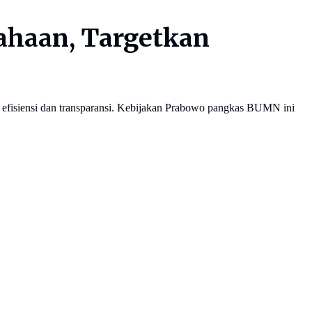
ahaan, Targetkan
efisiensi dan transparansi. Kebijakan Prabowo pangkas BUMN ini