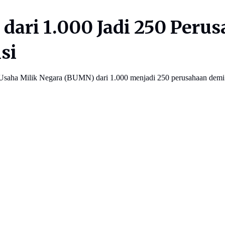
ari 1.000 Jadi 250 Perus
si
 Usaha Milik Negara (BUMN) dari 1.000 menjadi 250 perusahaan demi 