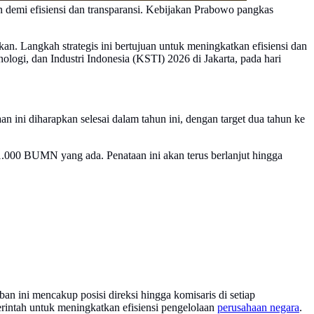
demi efisiensi dan transparansi. Kebijakan Prabowo pangkas
 Langkah strategis ini bertujuan untuk meningkatkan efisiensi dan
logi, dan Industri Indonesia (KSTI) 2026 di Jakarta, pada hari
ini diharapkan selesai dalam tahun ini, dengan target dua tahun ke
 1.000 BUMN yang ada. Penataan ini akan terus berlanjut hingga
 ini mencakup posisi direksi hingga komisaris di setiap
erintah untuk meningkatkan efisiensi pengelolaan
perusahaan negara
.