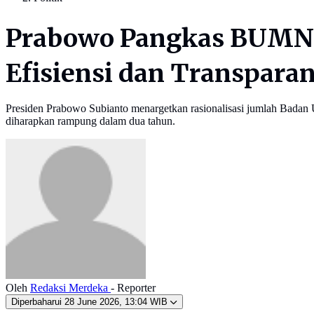
Prabowo Pangkas BUMN d
Efisiensi dan Transparan
Presiden Prabowo Subianto menargetkan rasionalisasi jumlah Badan
diharapkan rampung dalam dua tahun.
Oleh
Redaksi Merdeka
- Reporter
Diperbaharui
28 June 2026, 13:04 WIB