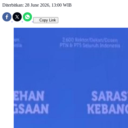
Diterbitkan:
28 June 2026, 13:00 WIB
Copy Link