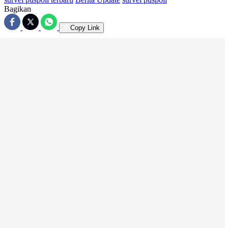
Bagikan
Copy Link