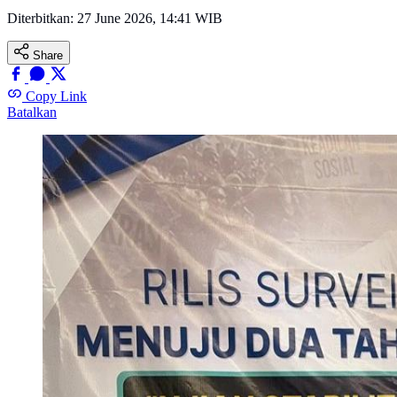
Diterbitkan:
27 June 2026, 14:41 WIB
Share
Copy Link
Batalkan