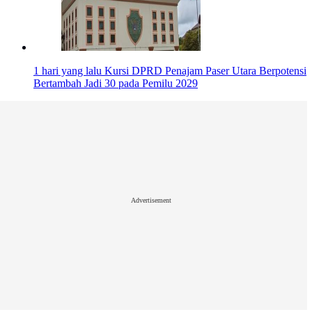
1 hari yang lalu
Kursi DPRD Penajam Paser Utara Berpotensi
Bertambah Jadi 30 pada Pemilu 2029
Advertisement