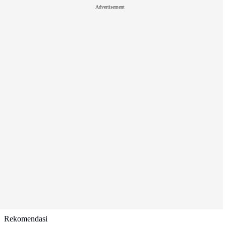
Advertisement
Rekomendasi