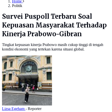
Home
Politik
Survei Puspoll Terbaru Soal
Kepuasan Masyarakat Terhadap
Kinerja Prabowo-Gibran
Tingkat kepuasan kinerja Prabowo masih cukup tinggi di tengah
kondisi ekonomi yang tertekan karena situasi global.
Lizsa Egeham
- Reporter