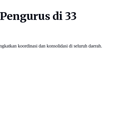
Pengurus di 33
katkan koordinasi dan konsolidasi di seluruh daerah.