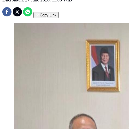
Copy Link