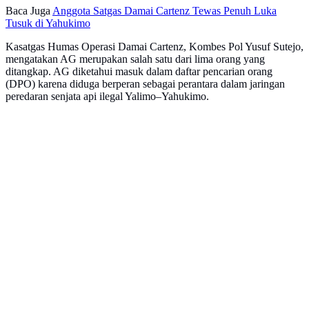
Baca Juga
Anggota Satgas Damai Cartenz Tewas Penuh Luka
Tusuk di Yahukimo
Kasatgas Humas Operasi Damai Cartenz, Kombes Pol Yusuf Sutejo,
mengatakan AG merupakan salah satu dari lima orang yang
ditangkap. AG diketahui masuk dalam daftar pencarian orang
(DPO) karena diduga berperan sebagai perantara dalam jaringan
peredaran senjata api ilegal Yalimo–Yahukimo.