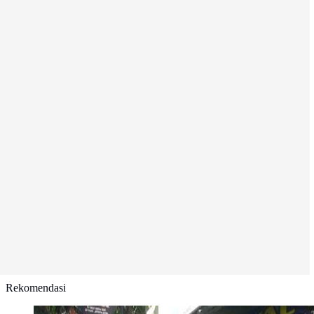
Rekomendasi