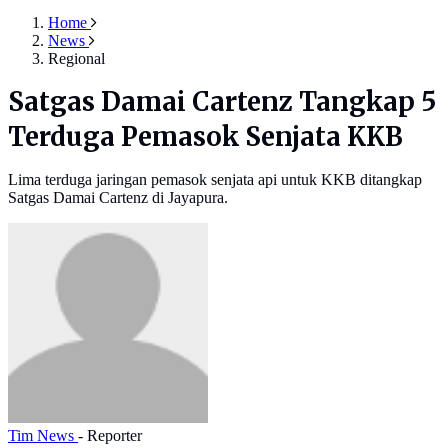
Home
News
Regional
Satgas Damai Cartenz Tangkap 5
Terduga Pemasok Senjata KKB
Lima terduga jaringan pemasok senjata api untuk KKB ditangkap
Satgas Damai Cartenz di Jayapura.
Tim News
- Reporter