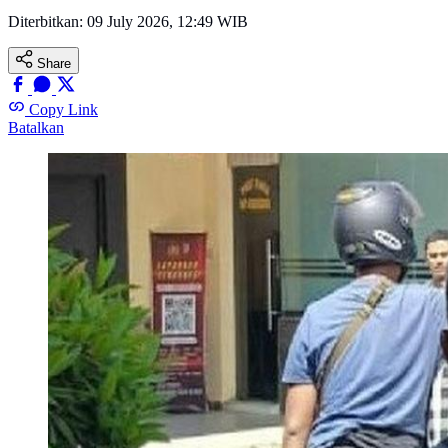
Diterbitkan:
09 July 2026, 12:49 WIB
Share
Copy Link
Batalkan