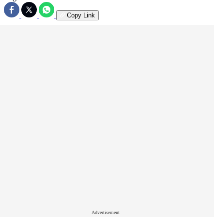
Copy Link
Advertisement