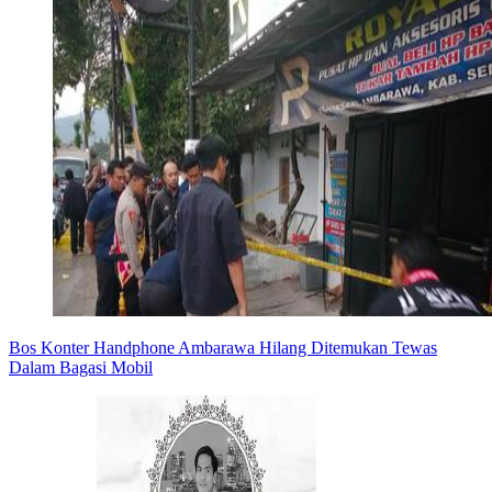
Bos Konter Handphone Ambarawa Hilang Ditemukan Tewas
Dalam Bagasi Mobil