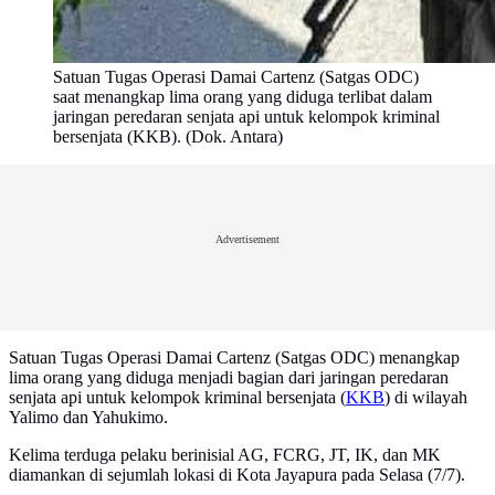
Satuan Tugas Operasi Damai Cartenz (Satgas ODC)
saat menangkap lima orang yang diduga terlibat dalam
jaringan peredaran senjata api untuk kelompok kriminal
bersenjata (KKB). (Dok. Antara)
Advertisement
Satuan Tugas Operasi Damai Cartenz (Satgas ODC) menangkap
lima orang yang diduga menjadi bagian dari jaringan peredaran
senjata api untuk kelompok kriminal bersenjata (
KKB
) di wilayah
Yalimo dan Yahukimo.
Kelima terduga pelaku berinisial AG, FCRG, JT, IK, dan MK
diamankan di sejumlah lokasi di Kota Jayapura pada Selasa (7/7).