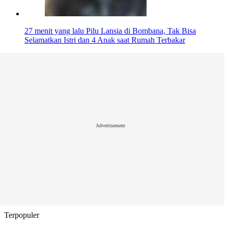
27 menit yang lalu
Pilu Lansia di Bombana, Tak Bisa
Selamatkan Istri dan 4 Anak saat Rumah Terbakar
Advertisement
Terpopuler