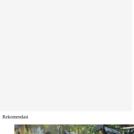
Rekomendasi