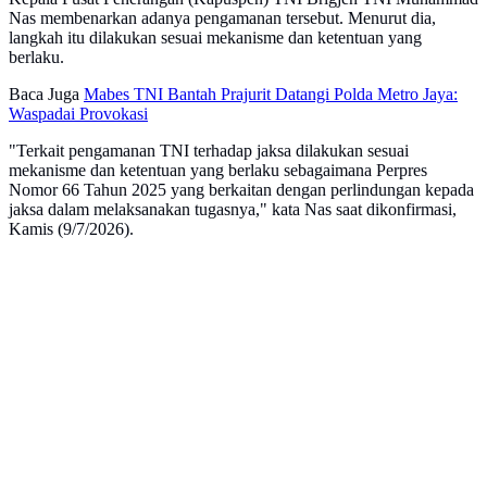
Nas membenarkan adanya pengamanan tersebut. Menurut dia,
langkah itu dilakukan sesuai mekanisme dan ketentuan yang
berlaku.
Baca Juga
Mabes TNI Bantah Prajurit Datangi Polda Metro Jaya:
Waspadai Provokasi
"Terkait pengamanan TNI terhadap jaksa dilakukan sesuai
mekanisme dan ketentuan yang berlaku sebagaimana Perpres
Nomor 66 Tahun 2025 yang berkaitan dengan perlindungan kepada
jaksa dalam melaksanakan tugasnya," kata Nas saat dikonfirmasi,
Kamis (9/7/2026).