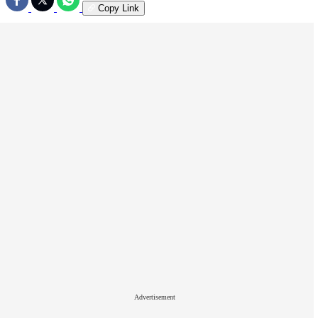
Copy Link
Advertisement