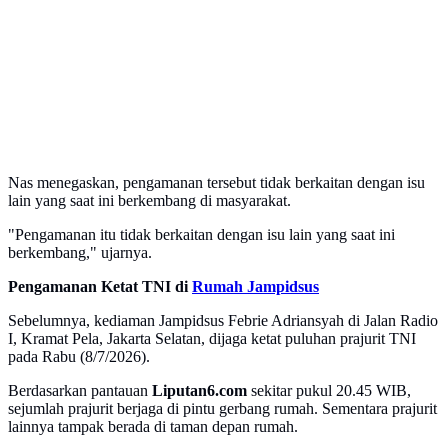
Nas menegaskan, pengamanan tersebut tidak berkaitan dengan isu
lain yang saat ini berkembang di masyarakat.
"Pengamanan itu tidak berkaitan dengan isu lain yang saat ini
berkembang," ujarnya.
Pengamanan Ketat TNI di
Rumah Jampidsus
Sebelumnya, kediaman Jampidsus Febrie Adriansyah di Jalan Radio
I, Kramat Pela, Jakarta Selatan, dijaga ketat puluhan prajurit TNI
pada Rabu (8/7/2026).
Berdasarkan pantauan
Liputan6.com
sekitar pukul 20.45 WIB,
sejumlah prajurit berjaga di pintu gerbang rumah. Sementara prajurit
lainnya tampak berada di taman depan rumah.