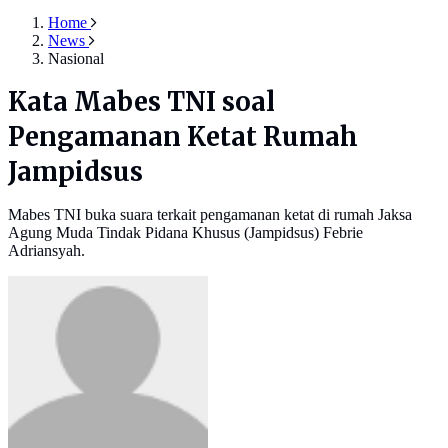
Home
News
Nasional
Kata Mabes TNI soal
Pengamanan Ketat Rumah
Jampidsus
Mabes TNI buka suara terkait pengamanan ketat di rumah Jaksa
Agung Muda Tindak Pidana Khusus (Jampidsus) Febrie
Adriansyah.