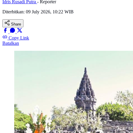
Idris Rusadi Putra
- Reporter
Diterbitkan:
09 July 2026, 10:22 WIB
Share
Copy Link
Batalkan