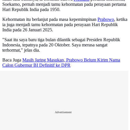
Soekarno, pernah menjadi tamu kehormatan pada perayaan pertama
Hari Republik India pada 1950.
Kehormatan itu berlanjut pada masa kepemimpinan
Prabowo
, ketika
ia juga menjadi tamu kehormatan pada perayaan Hari Republik
India pada 26 Januari 2025.
"Saat itu saya baru tiga bulan dilantik sebagai Presiden Republik
Indonesia, tepatnya pada 20 Oktober. Saya merasa sangat
terhormat," jelas dia.
Baca Juga
Masih Jaring Masukan, Prabowo Belum Kirim Nama
Calon Gubernur BI Definitif ke DPR
Advertisement