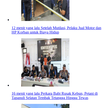
12 menit yang lalu
Setelah Mutilasi, Pelaku Jual Motor dan
HP Korban untuk Biaya Hidup
16 menit yang lalu
Perkara Babi Rusak Kebun, Petani di
Tapanuli Selatan Tembak Tetangga Hingga Tewas