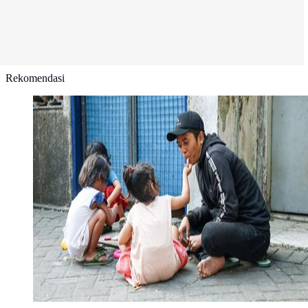
Rekomendasi