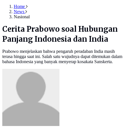
Home
News
Nasional
Cerita Prabowo soal Hubungan
Panjang Indonesia dan India
Prabowo menjelaskan bahwa pengaruh peradaban India masih
terasa hingga saat ini. Salah satu wujudnya dapat ditemukan dalam
bahasa Indonesia yang banyak menyerap kosakata Sanskerta.