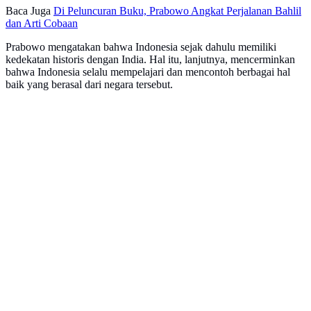
Baca Juga
Di Peluncuran Buku, Prabowo Angkat Perjalanan Bahlil
dan Arti Cobaan
Prabowo mengatakan bahwa Indonesia sejak dahulu memiliki
kedekatan historis dengan India. Hal itu, lanjutnya, mencerminkan
bahwa Indonesia selalu mempelajari dan mencontoh berbagai hal
baik yang berasal dari negara tersebut.