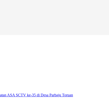
atan ASA SCTV ke-35 di Desa Parbaju Toruan