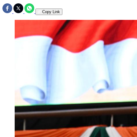
Copy Link