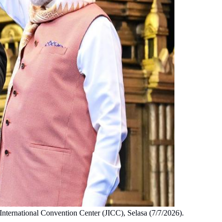
ternational Convention Center (JICC), Selasa (7/7/2026).