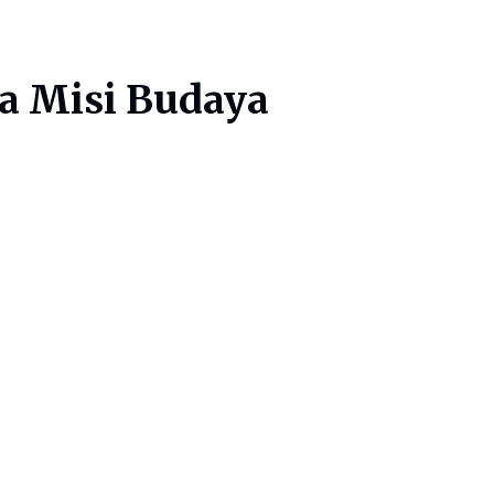
a Misi Budaya