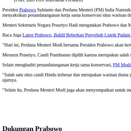
Presiden
Prabowo
Subianto dan Perdana Menteri (PM) India Narend
menyaksikan penandatanganan kerja sama konservasi situs warisan
Menteri Sekretaris Negara Prasetyo Hadi mengatakan Prabowo dan M
Baca Juga
Lapor Prabowo, Bahlil Beberkan Penyebab Listrik Padam 
"Hari ini, Perdana Menteri Modi bersama Presiden Prabowo akan be
Menurut Prasetyo, Candi Prambanan dipilih karena merupakan salah 
Selain menghadiri penandatanganan kerja sama konservasi,
PM Modi
"Salah satu situs candi Hindu terbesar dan merupakan warisan duni
ujarnya.
"Selain itu, Perdana Menteri Modi juga akan menyempatkan untuk me
Dukungan Prabowo