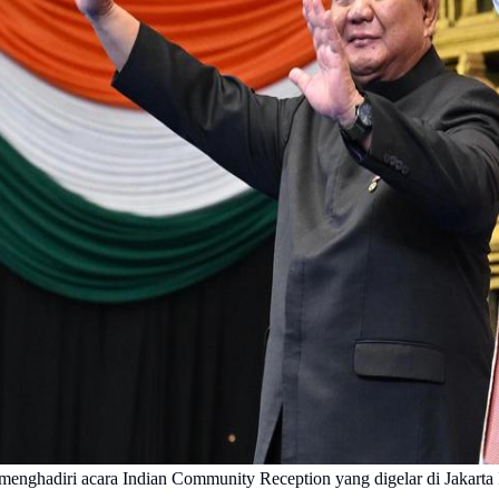
nghadiri acara Indian Community Reception yang digelar di Jakarta In