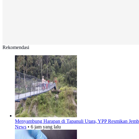
Rekomendasi
Menyambung Harapan di Tapanuli Utara, YPP Resmikan Jemb
News
•
6 jam yang lalu