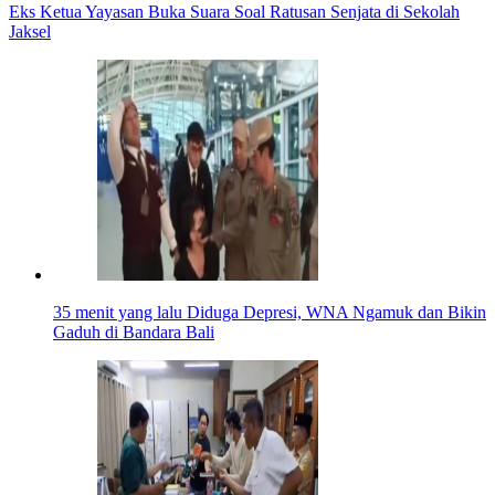
Eks Ketua Yayasan Buka Suara Soal Ratusan Senjata di Sekolah
Jaksel
35 menit yang lalu
Diduga Depresi, WNA Ngamuk dan Bikin
Gaduh di Bandara Bali