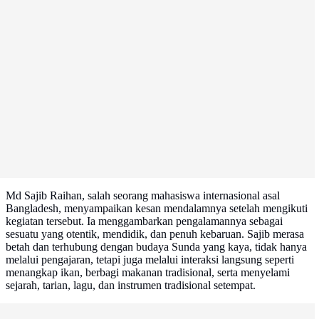
Md Sajib Raihan, salah seorang mahasiswa internasional asal
Bangladesh, menyampaikan kesan mendalamnya setelah mengikuti
kegiatan tersebut. Ia menggambarkan pengalamannya sebagai
sesuatu yang otentik, mendidik, dan penuh kebaruan. Sajib merasa
betah dan terhubung dengan budaya Sunda yang kaya, tidak hanya
melalui pengajaran, tetapi juga melalui interaksi langsung seperti
menangkap ikan, berbagi makanan tradisional, serta menyelami
sejarah, tarian, lagu, dan instrumen tradisional setempat.