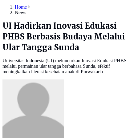
Home
News
UI Hadirkan Inovasi Edukasi
PHBS Berbasis Budaya Melalui
Ular Tangga Sunda
Universitas Indonesia (UI) meluncurkan Inovasi Edukasi PHBS
melalui permainan ular tangga berbahasa Sunda, efektif
meningkatkan literasi kesehatan anak di Purwakarta.