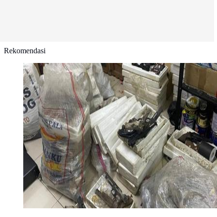
Rekomendasi