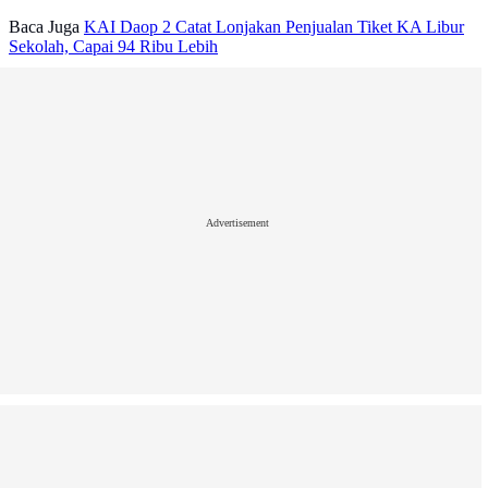
Baca Juga
KAI Daop 2 Catat Lonjakan Penjualan Tiket KA Libur
Sekolah, Capai 94 Ribu Lebih
Advertisement