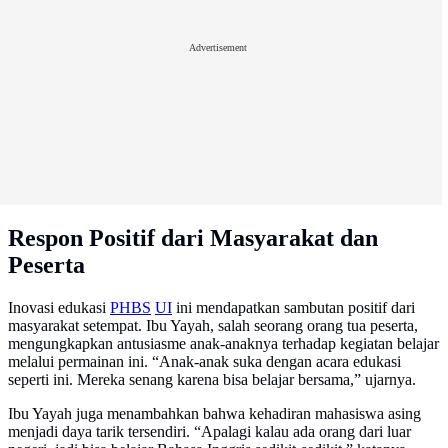
Advertisement
Respon Positif dari Masyarakat dan
Peserta
Inovasi edukasi
PHBS
UI
ini mendapatkan sambutan positif dari
masyarakat setempat. Ibu Yayah, salah seorang orang tua peserta,
mengungkapkan antusiasme anak-anaknya terhadap kegiatan belajar
melalui permainan ini. “Anak-anak suka dengan acara edukasi
seperti ini. Mereka senang karena bisa belajar bersama,” ujarnya.
Ibu Yayah juga menambahkan bahwa kehadiran mahasiswa asing
menjadi daya tarik tersendiri. “Apalagi kalau ada orang dari luar