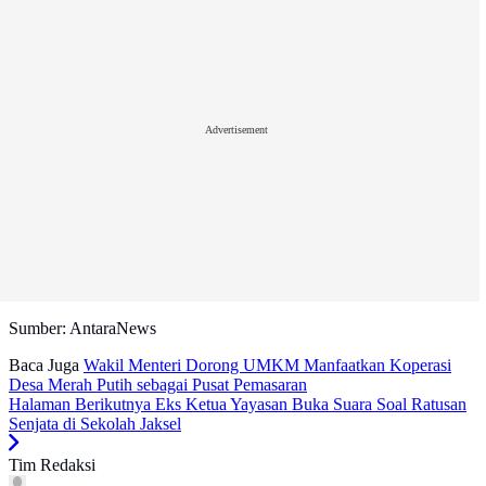
Advertisement
Sumber: AntaraNews
Baca Juga
Wakil Menteri Dorong UMKM Manfaatkan Koperasi
Desa Merah Putih sebagai Pusat Pemasaran
Halaman Berikutnya
Eks Ketua Yayasan Buka Suara Soal Ratusan
Senjata di Sekolah Jaksel
Tim Redaksi