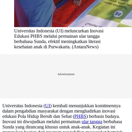
Universitas Indonesia (UI) meluncurkan Inovasi
Edukasi PHBS melalui permainan ular tangga
berbahasa Sunda, efektif meningkatkan literasi
kesehatan anak di Purwakarta. (AntaraNews)
Advertisement
Universitas Indonesia (
UI
) kembali menunjukkan komitmennya
dalam pengabdian masyarakat dengan menghadirkan inovasi
edukasi Pola Hidup Bersih dan Sehat (
PHBS
) berbasis budaya.
Inovasi ini diwujudkan melalui permainan
ular tangga
berbahasa
Sunda yang dirancang khusus untuk anak-anak. Kegiatan ini