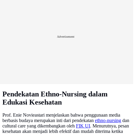
Advertisement
Pendekatan Ethno-Nursing dalam
Edukasi Kesehatan
Prof. Enie Novieastari menjelaskan bahwa penggunaan media
berbasis budaya merupakan inti dari pendekatan
ethno-nursing
dan
cultural care yang dikembangkan oleh
FIK UI
. Menurutnya, pesan
kesehatan akan menjadi lebih efektif dan mudah diterima ketika