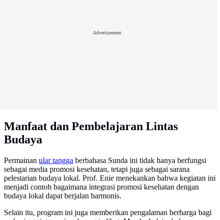
Advertisement
Manfaat dan Pembelajaran Lintas
Budaya
Permainan
ular tangga
berbahasa Sunda ini tidak hanya berfungsi
sebagai media promosi kesehatan, tetapi juga sebagai sarana
pelestarian budaya lokal. Prof. Enie menekankan bahwa kegiatan ini
menjadi contoh bagaimana integrasi promosi kesehatan dengan
budaya lokal dapat berjalan harmonis.
Selain itu, program ini juga memberikan pengalaman berharga bagi