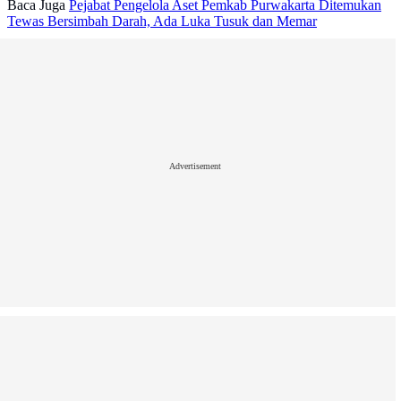
Baca Juga
Pejabat Pengelola Aset Pemkab Purwakarta Ditemukan
Tewas Bersimbah Darah, Ada Luka Tusuk dan Memar
Advertisement