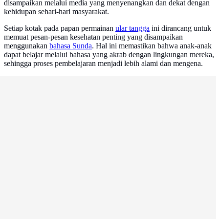
disampaikan melalui media yang menyenangkan dan dekat dengan
kehidupan sehari-hari masyarakat.
Setiap kotak pada papan permainan
ular tangga
ini dirancang untuk
memuat pesan-pesan kesehatan penting yang disampaikan
menggunakan
bahasa Sunda
. Hal ini memastikan bahwa anak-anak
dapat belajar melalui bahasa yang akrab dengan lingkungan mereka,
sehingga proses pembelajaran menjadi lebih alami dan mengena.