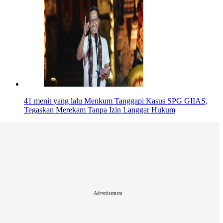
41 menit yang lalu
Menkum Tanggapi Kasus SPG GIIAS,
Tegaskan Merekam Tanpa Izin Langgar Hukum
Advertisement