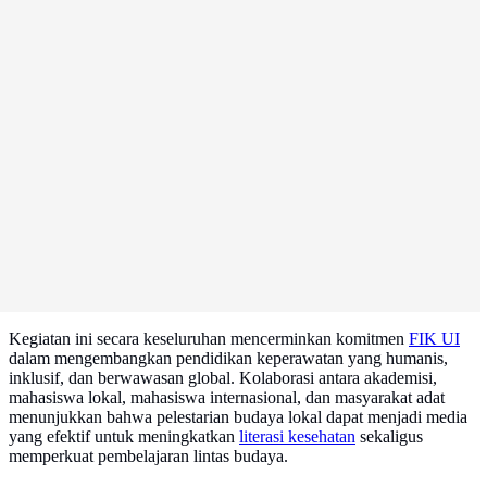
Kegiatan ini secara keseluruhan mencerminkan komitmen
FIK UI
dalam mengembangkan pendidikan keperawatan yang humanis,
inklusif, dan berwawasan global. Kolaborasi antara akademisi,
mahasiswa lokal, mahasiswa internasional, dan masyarakat adat
menunjukkan bahwa pelestarian budaya lokal dapat menjadi media
yang efektif untuk meningkatkan
literasi kesehatan
sekaligus
memperkuat pembelajaran lintas budaya.