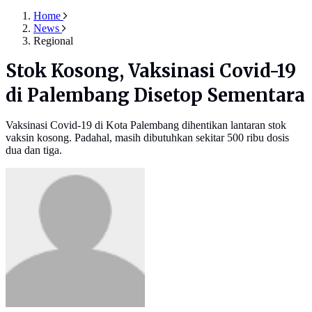
Home
News
Regional
Stok Kosong, Vaksinasi Covid-19
di Palembang Disetop Sementara
Vaksinasi Covid-19 di Kota Palembang dihentikan lantaran stok
vaksin kosong. Padahal, masih dibutuhkan sekitar 500 ribu dosis
dua dan tiga.