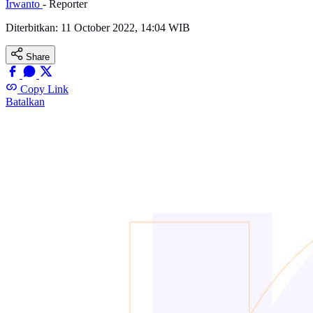
Irwanto
- Reporter
Diterbitkan:
11 October 2022, 14:04 WIB
Share
Copy Link
Batalkan