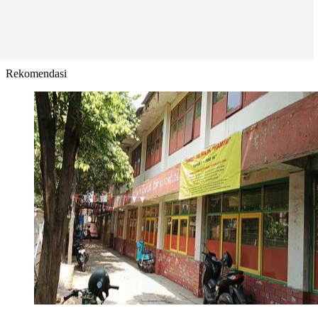
Rekomendasi