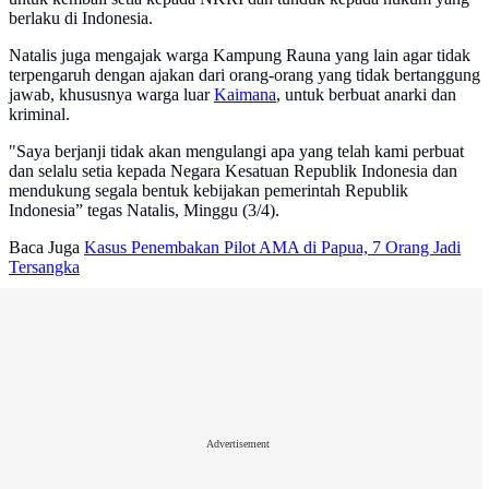
berlaku di Indonesia.
Natalis juga mengajak warga Kampung Rauna yang lain agar tidak
terpengaruh dengan ajakan dari orang-orang yang tidak bertanggung
jawab, khususnya warga luar
Kaimana
, untuk berbuat anarki dan
kriminal.
"Saya berjanji tidak akan mengulangi apa yang telah kami perbuat
dan selalu setia kepada Negara Kesatuan Republik Indonesia dan
mendukung segala bentuk kebijakan pemerintah Republik
Indonesia” tegas Natalis, Minggu (3/4).
Baca Juga
Kasus Penembakan Pilot AMA di Papua, 7 Orang Jadi
Tersangka
Advertisement