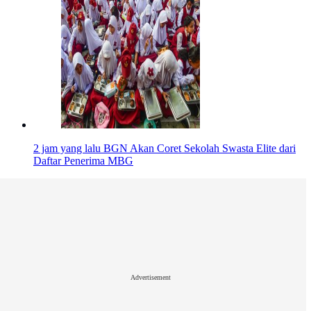
2 jam yang lalu
BGN Akan Coret Sekolah Swasta Elite dari
Daftar Penerima MBG
Advertisement