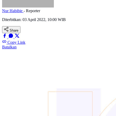
Nur Habibie
- Reporter
Diterbitkan:
03 April 2022, 10:00 WIB
Share
Copy Link
Batalkan