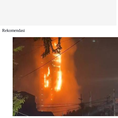
Rekomendasi