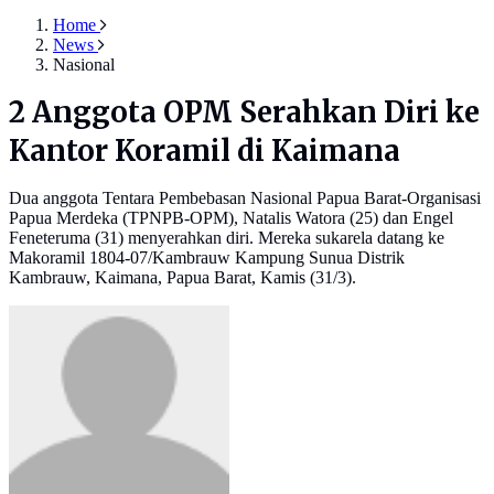
Home
News
Nasional
2 Anggota OPM Serahkan Diri ke
Kantor Koramil di Kaimana
Dua anggota Tentara Pembebasan Nasional Papua Barat-Organisasi
Papua Merdeka (TPNPB-OPM), Natalis Watora (25) dan Engel
Feneteruma (31) menyerahkan diri. Mereka sukarela datang ke
Makoramil 1804-07/Kambrauw Kampung Sunua Distrik
Kambrauw, Kaimana, Papua Barat, Kamis (31/3).