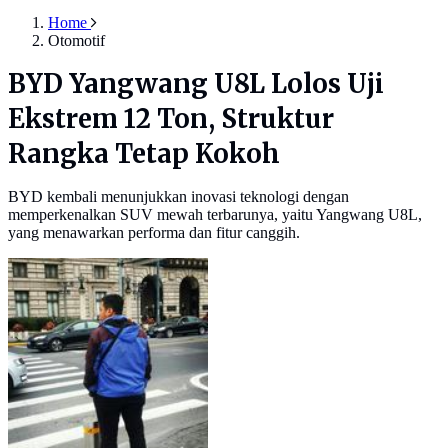
Home
Otomotif
BYD Yangwang U8L Lolos Uji
Ekstrem 12 Ton, Struktur
Rangka Tetap Kokoh
BYD kembali menunjukkan inovasi teknologi dengan
memperkenalkan SUV mewah terbarunya, yaitu Yangwang U8L,
yang menawarkan performa dan fitur canggih.