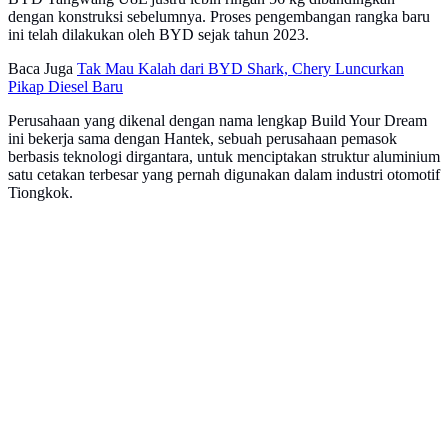
dengan konstruksi sebelumnya. Proses pengembangan rangka baru
ini telah dilakukan oleh BYD sejak tahun 2023.
Baca Juga
Tak Mau Kalah dari BYD Shark, Chery Luncurkan
Pikap Diesel Baru
Perusahaan yang dikenal dengan nama lengkap Build Your Dream
ini bekerja sama dengan Hantek, sebuah perusahaan pemasok
berbasis teknologi dirgantara, untuk menciptakan struktur aluminium
satu cetakan terbesar yang pernah digunakan dalam industri otomotif
Tiongkok.