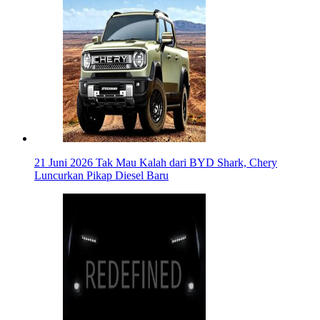
21 Juni 2026
Tak Mau Kalah dari BYD Shark, Chery
Luncurkan Pikap Diesel Baru