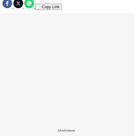
Copy Link
Advertisement