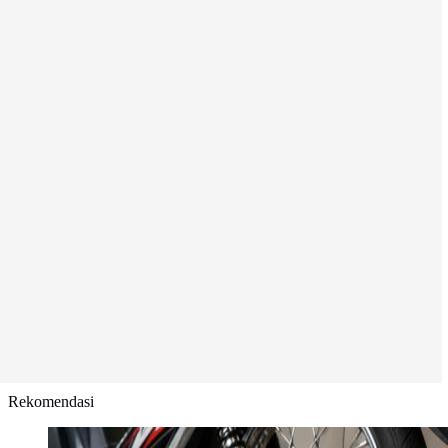
Rekomendasi