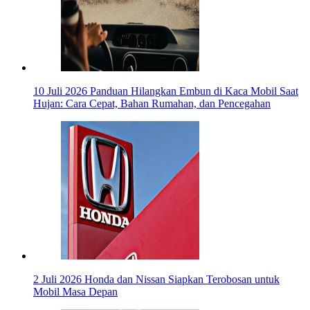
10 Juli 2026
Panduan Hilangkan Embun di Kaca Mobil Saat
Hujan: Cara Cepat, Bahan Rumahan, dan Pencegahan
2 Juli 2026
Honda dan Nissan Siapkan Terobosan untuk
Mobil Masa Depan