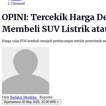
Otomotif
OPINI: Tercekik Harga De
Membeli SUV Listrik atau
Harga solar B50 kembali menjadi perbincangan setelah pemerintah me
Oleh
Redaksi Merdeka
- Reporter
Diperbaharui
30 May 2026, 22:00 WIB