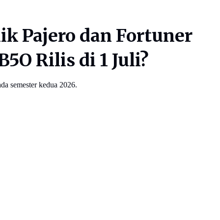
ik Pajero dan Fortuner
 Rilis di 1 Juli?
ada semester kedua 2026.