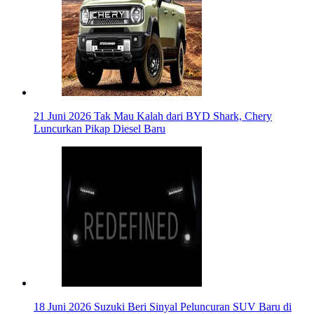
21 Juni 2026
Tak Mau Kalah dari BYD Shark, Chery
Luncurkan Pikap Diesel Baru
18 Juni 2026
Suzuki Beri Sinyal Peluncuran SUV Baru di