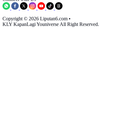
Copyright © 2026 Liputan6.com
•
KLY KapanLagi Youniverse All Right Reserved.