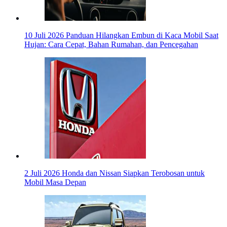
10 Juli 2026
Panduan Hilangkan Embun di Kaca Mobil Saat
Hujan: Cara Cepat, Bahan Rumahan, dan Pencegahan
2 Juli 2026
Honda dan Nissan Siapkan Terobosan untuk
Mobil Masa Depan