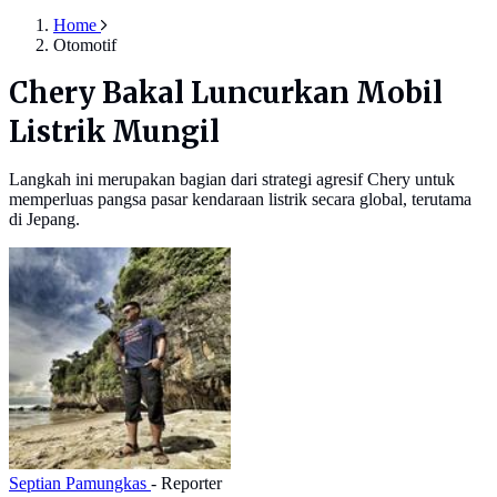
Home
Otomotif
Chery Bakal Luncurkan Mobil
Listrik Mungil
Langkah ini merupakan bagian dari strategi agresif Chery untuk
memperluas pangsa pasar kendaraan listrik secara global, terutama
di Jepang.
Septian Pamungkas
- Reporter