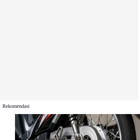
Rekomendasi