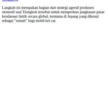
Langkah ini merupakan bagian dari strategi agresif produsen
otomotif asal Tiongkok tersebut untuk memperluas jangkauan pasar
kendaraan listrik secara global, terutama di Jepang yang dikenal
sebagai "rumah" bagi mobil kei car.