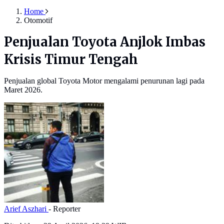
Home
Otomotif
Penjualan Toyota Anjlok Imbas
Krisis Timur Tengah
Penjualan global Toyota Motor mengalami penurunan lagi pada
Maret 2026.
Arief Aszhari
- Reporter