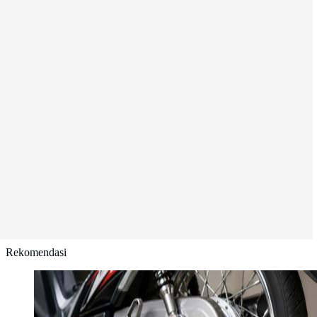
Rekomendasi