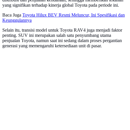
yang signifikan terhadap kinerja global Toyota pada periode ini.
Baca Juga
Toyota Hilux BEV Resmi Meluncur, Ini Spesifikasi dan
Keunggulannya
Selain itu, transisi model untuk Toyota RAV4 juga menjadi faktor
penting. SUV ini merupakan salah satu penyumbang utama
penjualan Toyota, namun saat ini sedang dalam proses pergantian
generasi yang memengaruhi ketersediaan unit di pasar.