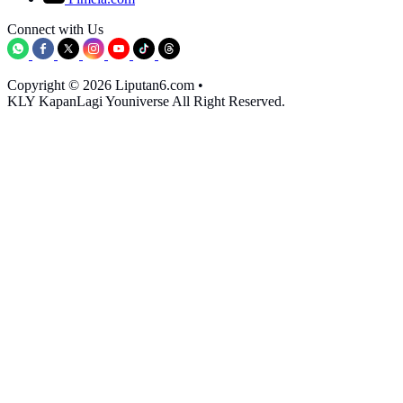
Connect with Us
Copyright © 2026 Liputan6.com
•
KLY KapanLagi Youniverse All Right Reserved.