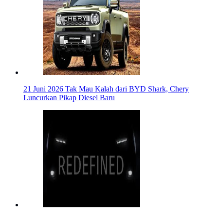
21 Juni 2026
Tak Mau Kalah dari BYD Shark, Chery
Luncurkan Pikap Diesel Baru