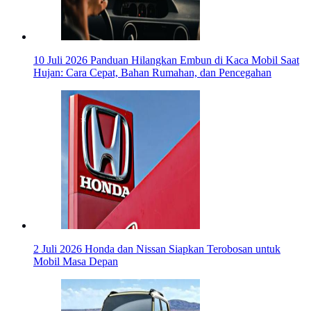
10 Juli 2026
Panduan Hilangkan Embun di Kaca Mobil Saat
Hujan: Cara Cepat, Bahan Rumahan, dan Pencegahan
2 Juli 2026
Honda dan Nissan Siapkan Terobosan untuk
Mobil Masa Depan