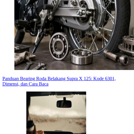
Panduan Bearing Roda Belakang Supra X 125: Kode 6301,
Dimensi, dan Cara Baca