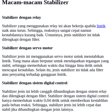
Macam-macam Stabilizer
Stabilizer dengan relay
Stabilizer yang menggunakan relay ini akan bekerja apabila
listrik
naik atau turun. Sehingga, reaksinya sangat cepat namun
kestabilannya kurang baik. Umumnya, jenis stabilizer ini tidak
dilengkapi dengan filter.
Stabilizer dengan servo motor
Stabilizer jenis ini menggunakan servo motor untuk menstabikan
listrik. Yang mana akan berputar untuk mendapatkan tegangan yang
stabil, sehingga memerlukan waktu dua hingga lima detik untuk
mencapai kestabilan. Selain itu, jenis stabilizer ini tidak ada filter
atau penyaring terhadap gangguan listrik.
Stabilizer dengan sistem digital control
Stabilizer jenis ini lebih canggih dibandingkan dengan sistem relay
dan dilengkapi dengan filter. Stabilizer dengan sistem digital control
hanya memerlukan waktu 0,04 detik untuk memberikan kestablilan
pada beban reaksi. Sehingga, stabilizer jenis ini lebih cepat dan
stabil jika dibandingkan dengan jenis lainnya.