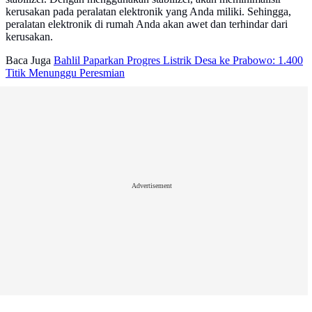
kerusakan pada peralatan elektronik yang Anda miliki. Sehingga,
peralatan elektronik di rumah Anda akan awet dan terhindar dari
kerusakan.
Baca Juga
Bahlil Paparkan Progres Listrik Desa ke Prabowo: 1.400
Titik Menunggu Peresmian
Advertisement