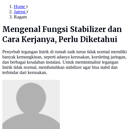
Home
Jateng
Ragam
Mengenal Fungsi Stabilizer dan
Cara Kerjanya, Perlu Diketahui
Penyebab tegangan listrik di rumah naik turun tidak normal memiliki
banyak kemungkinan, seperti adanya kerusakan, korsleting jaringan,
dan berbagai kesalahan instalasi. Untuk meminimalisir tegangan
listrik tidak normal, membutuhkan stabilizer agar bisa stabil dan
terhindar dari kerusakan.