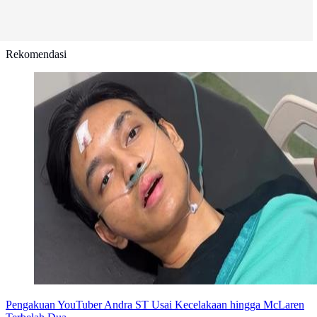
Rekomendasi
Pengakuan YouTuber Andra ST Usai Kecelakaan hingga McLaren