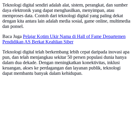
Teknologi digital sendiri adalah alat, sistem, perangkat, dan sumber
daya elektronik yang dapat menghasilkan, menyimpan, atau
memproses data. Contoh dari teknologi digital yang paling dekat
dengan kita antara lain adalah media sosial, game online, multimedia
dan ponsel.
Baca Juga
Pelajar Kotim Ukir Nama di Hall of Fame Departemen
Pendidikan AS Berkat Keahlian Siber
Teknologi digital telah berkembang lebih cepat daripada inovasi apa
pun, dan telah menjangkau sekitar 50 persen populasi dunia hanya
dalam dua dekade. Dengan meningkatkan konektivitas, inklusi
keuangan, akses ke perdagangan dan layanan publik, teknologi
dapat membantu banyak dalam kehidupan.