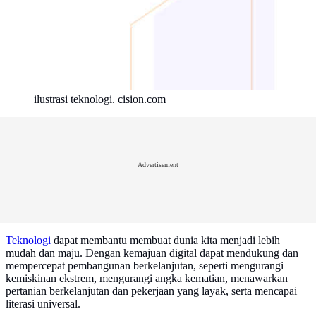
ilustrasi teknologi. cision.com
Advertisement
Teknologi
dapat membantu membuat dunia kita menjadi lebih
mudah dan maju. Dengan kemajuan digital dapat mendukung dan
mempercepat pembangunan berkelanjutan, seperti mengurangi
kemiskinan ekstrem, mengurangi angka kematian, menawarkan
pertanian berkelanjutan dan pekerjaan yang layak, serta mencapai
literasi universal.