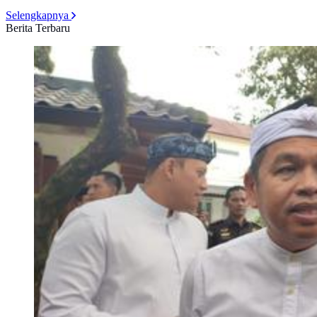
Selengkapnya
Berita Terbaru