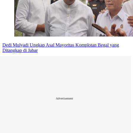
Dedi Mulyadi Ungkap Asal Mayoritas Komplotan Begal yang
Ditangkap di Jabar
Advertisement