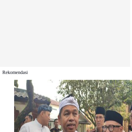
Rekomendasi