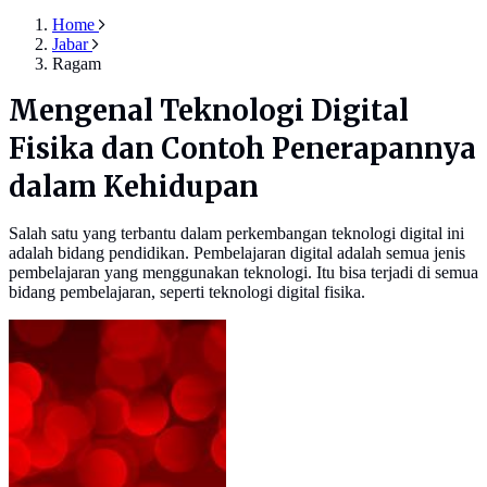
Home
Jabar
Ragam
Mengenal Teknologi Digital
Fisika dan Contoh Penerapannya
dalam Kehidupan
Salah satu yang terbantu dalam perkembangan teknologi digital ini
adalah bidang pendidikan. Pembelajaran digital adalah semua jenis
pembelajaran yang menggunakan teknologi. Itu bisa terjadi di semua
bidang pembelajaran, seperti teknologi digital fisika.