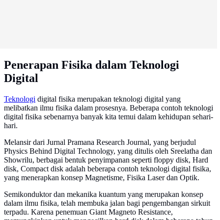
Penerapan Fisika dalam Teknologi
Digital
Teknologi
digital fisika merupakan teknologi digital yang
melibatkan ilmu fisika dalam prosesnya. Beberapa contoh teknologi
digital fisika sebenarnya banyak kita temui dalam kehidupan sehari-
hari.
Melansir dari Jurnal Pramana Research Journal, yang berjudul
Physics Behind Digital Technology, yang ditulis oleh Sreelatha dan
Showrilu, berbagai bentuk penyimpanan seperti floppy disk, Hard
disk, Compact disk adalah beberapa contoh teknologi digital fisika,
yang menerapkan konsep Magnetisme, Fisika Laser dan Optik.
Semikonduktor dan mekanika kuantum yang merupakan konsep
dalam ilmu fisika, telah membuka jalan bagi pengembangan sirkuit
terpadu. Karena penemuan Giant Magneto Resistance,