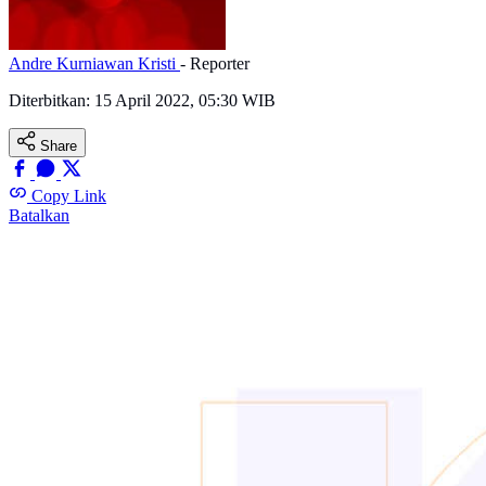
Andre Kurniawan Kristi
- Reporter
Diterbitkan:
15 April 2022, 05:30 WIB
Share
Copy Link
Batalkan