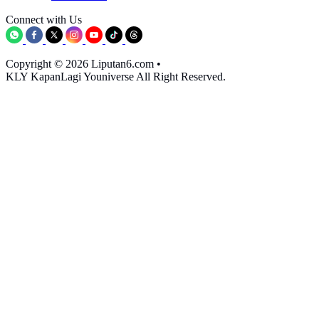
Connect with Us
Copyright © 2026 Liputan6.com
•
KLY KapanLagi Youniverse All Right Reserved.