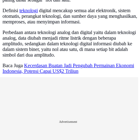
Definisi
teknologi
digital mencakup semua alat elektronik, sistem
otomatis, perangkat teknologi, dan sumber daya yang menghasilkan,
memproses, atau menyimpan informasi.
Perbedaan antara teknologi analog dan digital yaitu dalam teknologi
analog, data diubah menjadi ritme listrik dengan beberapa
amplitudo, sedangkan dalam teknologi digital informasi diubah ke
dalam sistem biner, yaitu nol atau satu, di mana setiap bit adalah
simbol dari dua amplitudo.
Baca Juga
Kecerdasan Buatan Jadi Pengubah Permainan Ekonomi
Indonesia, Potensi Capai US$2 Triliun
Advertisement