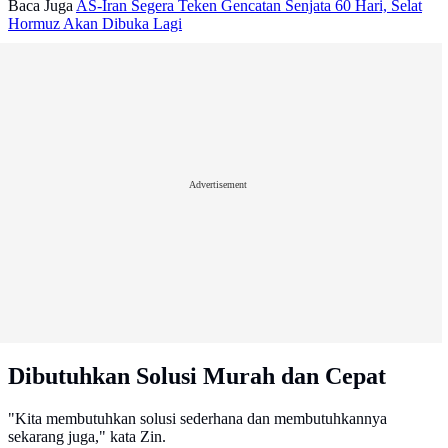
Baca Juga
AS-Iran Segera Teken Gencatan Senjata 60 Hari, Selat
Hormuz Akan Dibuka Lagi
Advertisement
Dibutuhkan Solusi Murah dan Cepat
"Kita membutuhkan solusi sederhana dan membutuhkannya
sekarang juga," kata Zin.