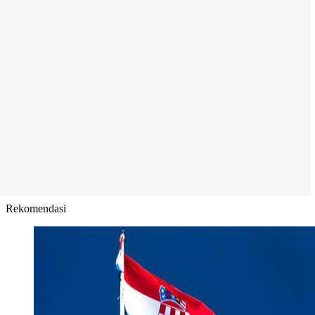
Rekomendasi