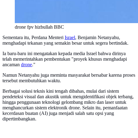
drone fpv hizbullah BBC
Sementara itu, Perdana Menteri
Israel
, Benjamin Netanyahu,
menghadapi tekanan yang semakin besar untuk segera bertindak.
Ia baru-baru ini mengatakan kepada media Israel bahwa dirinya
telah memerintahkan pembentukan "proyek khusus menghadapi
ancaman
drone
."
Namun Netanyahu juga meminta masyarakat bersabar karena proses
tersebut membutuhkan waktu.
Berbagai solusi teknis kini tengah dibahas, mulai dari sistem
pendeteksi visual dan akustik untuk mengidentifikasi objek terbang,
hingga penggunaan teknologi gelombang mikro dan laser untuk
menghancurkan sistem elektronik drone. Selain itu, pemanfaatan
kecerdasan buatan (AI) juga menjadi salah satu opsi yang
dipertimbangkan.