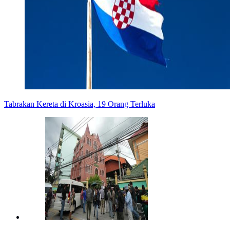
Tabrakan Kereta di Kroasia, 19 Orang Terluka