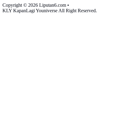
Copyright © 2026 Liputan6.com
•
KLY KapanLagi Youniverse All Right Reserved.