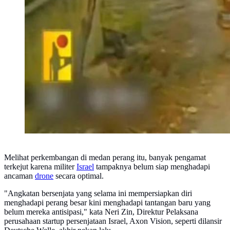
Melihat perkembangan di medan perang itu, banyak pengamat
terkejut karena militer
Israel
tampaknya belum siap menghadapi
ancaman
drone
secara optimal.
"Angkatan bersenjata yang selama ini mempersiapkan diri
menghadapi perang besar kini menghadapi tantangan baru yang
belum mereka antisipasi," kata Neri Zin, Direktur Pelaksana
perusahaan startup persenjataan Israel, Axon Vision, seperti dilansir