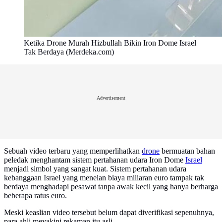
Ketika Drone Murah Hizbullah Bikin Iron Dome Israel
Tak Berdaya (Merdeka.com)
Advertisement
Sebuah video terbaru yang memperlihatkan
drone
bermuatan bahan
peledak menghantam sistem pertahanan udara Iron Dome
Israel
menjadi simbol yang sangat kuat. Sistem pertahanan udara
kebanggaan Israel yang menelan biaya miliaran euro tampak tak
berdaya menghadapi pesawat tanpa awak kecil yang hanya berharga
beberapa ratus euro.
Meski keaslian video tersebut belum dapat diverifikasi sepenuhnya,
para ahli meyakini rekaman itu asli.