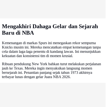
Mengakhiri Dahaga Gelar dan Sejarah
Baru di NBA
Kemenangan di markas Spurs ini menegaskan rekor sempurna
Knicks musim ini. Mereka mencatatkan empat kemenangan tanpa
cela dalam laga-laga penentu di kandang lawan. Ini menunjukkan
kekuatan dan konsistensi tim di momen krusial.
Ribuan pendukung New York bahkan turut melakukan perjalanan
jauh ke Texas. Mereka ingin menyaksikan langsung momen
bersejarah ini. Penantian panjang sejak tahun 1973 akhirnya
terbayar lunas dengan gelar Juara NBA 2026.