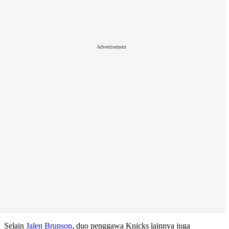
Advertisement
Selain
Jalen Brunson
, duo penggawa Knicks lainnya juga