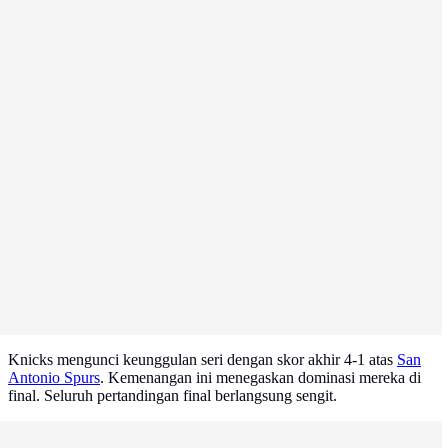
Knicks mengunci keunggulan seri dengan skor akhir 4-1 atas
San
Antonio Spurs
. Kemenangan ini menegaskan dominasi mereka di
final. Seluruh pertandingan final berlangsung sengit.