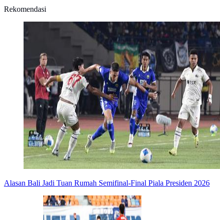
Rekomendasi
Alasan Bali Jadi Tuan Rumah Semifinal-Final Piala Presiden 2026