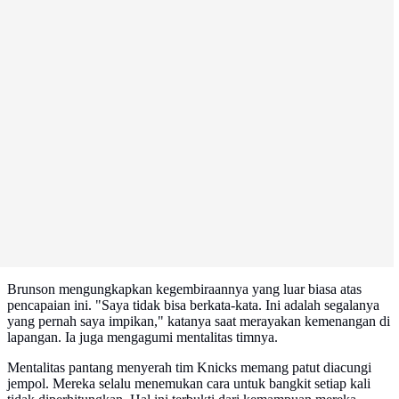
Brunson mengungkapkan kegembiraannya yang luar biasa atas
pencapaian ini. "Saya tidak bisa berkata-kata. Ini adalah segalanya
yang pernah saya impikan," katanya saat merayakan kemenangan di
lapangan. Ia juga mengagumi mentalitas timnya.
Mentalitas pantang menyerah tim Knicks memang patut diacungi
jempol. Mereka selalu menemukan cara untuk bangkit setiap kali