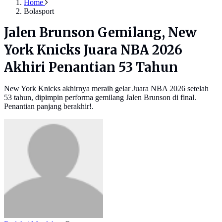
Home
Bolasport
Jalen Brunson Gemilang, New
York Knicks Juara NBA 2026
Akhiri Penantian 53 Tahun
New York Knicks akhirnya meraih gelar Juara NBA 2026 setelah
53 tahun, dipimpin performa gemilang Jalen Brunson di final.
Penantian panjang berakhir!.