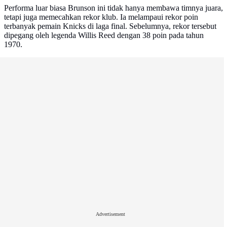
Performa luar biasa Brunson ini tidak hanya membawa timnya juara,
tetapi juga memecahkan rekor klub. Ia melampaui rekor poin
terbanyak pemain Knicks di laga final. Sebelumnya, rekor tersebut
dipegang oleh legenda Willis Reed dengan 38 poin pada tahun
1970.
Advertisement