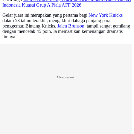
Indonesia Kuasai Grup A Piala AFF 2026
Gelar juara ini merupakan yang pertama bagi
New York Knicks
dalam 53 tahun terakhir, mengakhiri dahaga panjang para
penggemar. Bintang Knicks,
Jalen Brunson
, tampil sangat gemilang
dengan mencetak 45 poin. Ia memastikan kemenangan dramatis
timnya.
Advertisement