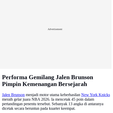
Advertisement
Performa Gemilang Jalen Brunson
Pimpin Kemenangan Bersejarah
Jalen Brunson
menjadi motor utama keberhasilan
New York Knicks
meraih gelar juara NBA 2026. Ia mencetak 45 poin dalam
pertandingan penentu tersebut. Sebanyak 13 angka di antaranya
dicetak secara beruntun pada kuarter keempat.