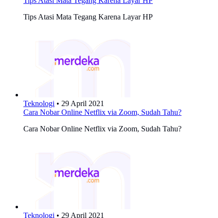
Tips Atasi Mata Tegang Karena Layar HP
Tips Atasi Mata Tegang Karena Layar HP
Teknologi
•
29 April 2021
Cara Nobar Online Netflix via Zoom, Sudah Tahu?
Cara Nobar Online Netflix via Zoom, Sudah Tahu?
Teknologi
•
29 April 2021