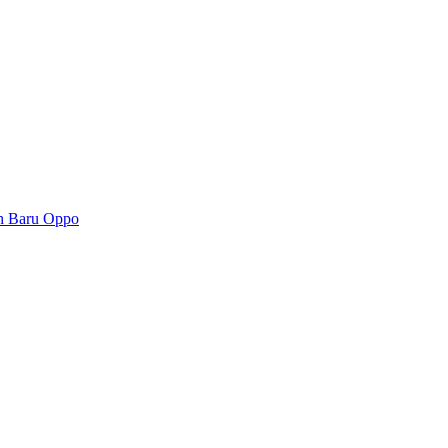
ah Baru Oppo