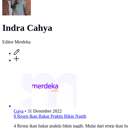
Indra Cahya
Editor Merdeka
Gaya
•
31 Desember 2022
8 Resep Ikan Bakar Praktis Bikin Nagih
4 Resep ikan bakar praktis bikin nagih. Mulai dari resep ika