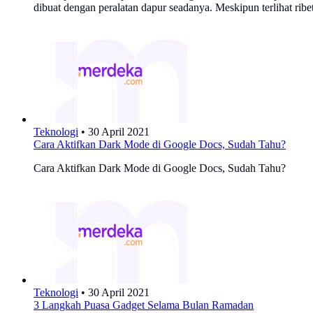
dibuat dengan peralatan dapur seadanya. Meskipun terlihat ribe
Teknologi
•
30 April 2021
Cara Aktifkan Dark Mode di Google Docs, Sudah Tahu?
Cara Aktifkan Dark Mode di Google Docs, Sudah Tahu?
Teknologi
•
30 April 2021
3 Langkah Puasa Gadget Selama Bulan Ramadan