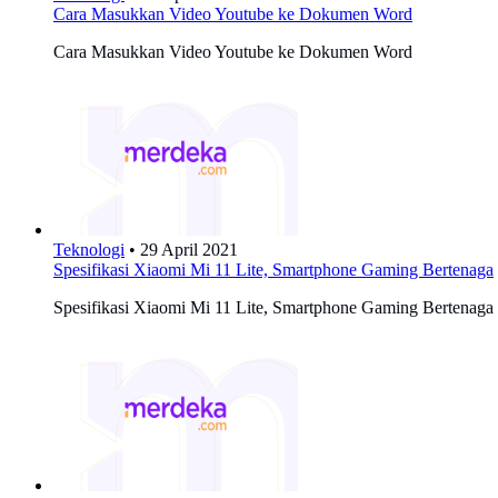
Cara Masukkan Video Youtube ke Dokumen Word
Cara Masukkan Video Youtube ke Dokumen Word
Teknologi
•
29 April 2021
Spesifikasi Xiaomi Mi 11 Lite, Smartphone Gaming Bertenaga
Spesifikasi Xiaomi Mi 11 Lite, Smartphone Gaming Bertenaga