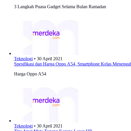
3 Langkah Puasa Gadget Selama Bulan Ramadan
Teknologi
•
30 April 2021
Spesifikasi dan Harga Oppo A54, Smartphone Kelas Meneng
Harga Oppo A54
Teknologi
•
30 April 2021