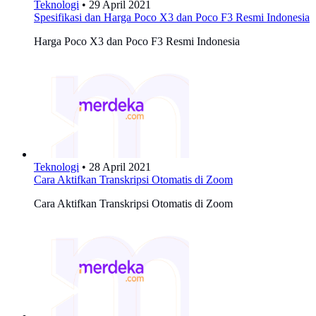
Teknologi
•
29 April 2021
Spesifikasi dan Harga Poco X3 dan Poco F3 Resmi Indonesia
Harga Poco X3 dan Poco F3 Resmi Indonesia
Teknologi
•
28 April 2021
Cara Aktifkan Transkripsi Otomatis di Zoom
Cara Aktifkan Transkripsi Otomatis di Zoom