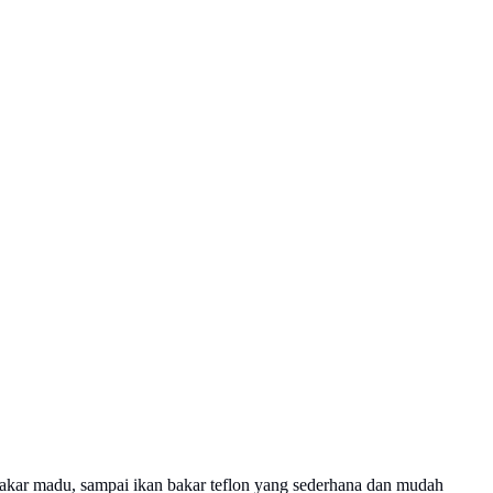
bakar madu, sampai ikan bakar teflon yang sederhana dan mudah