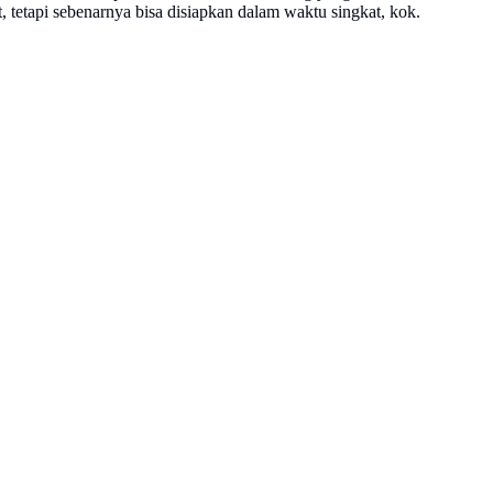
t, tetapi sebenarnya bisa disiapkan dalam waktu singkat, kok.