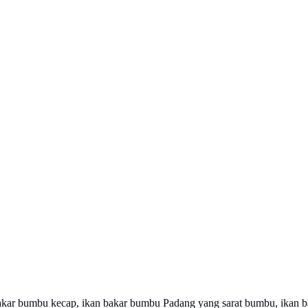
n bakar bumbu kecap, ikan bakar bumbu Padang yang sarat bumbu, ikan 