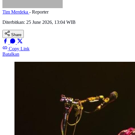
Tim Merdeka
- Reporter
Diterbitkan:
25 June 2026, 13:04 WIB
Share
Copy Link
Batalkan