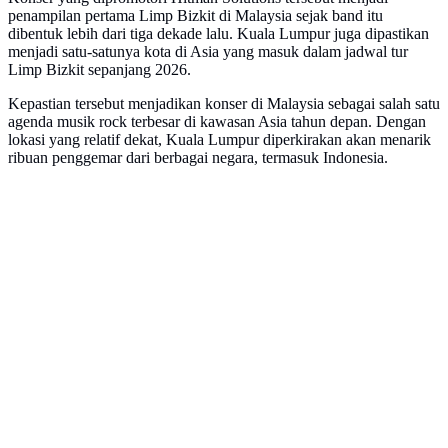
penampilan pertama Limp Bizkit di Malaysia sejak band itu
dibentuk lebih dari tiga dekade lalu. Kuala Lumpur juga dipastikan
menjadi satu-satunya kota di Asia yang masuk dalam jadwal tur
Limp Bizkit sepanjang 2026.
Kepastian tersebut menjadikan konser di Malaysia sebagai salah satu
agenda musik rock terbesar di kawasan Asia tahun depan. Dengan
lokasi yang relatif dekat, Kuala Lumpur diperkirakan akan menarik
ribuan penggemar dari berbagai negara, termasuk Indonesia.