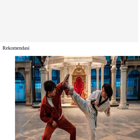
Rekomendasi