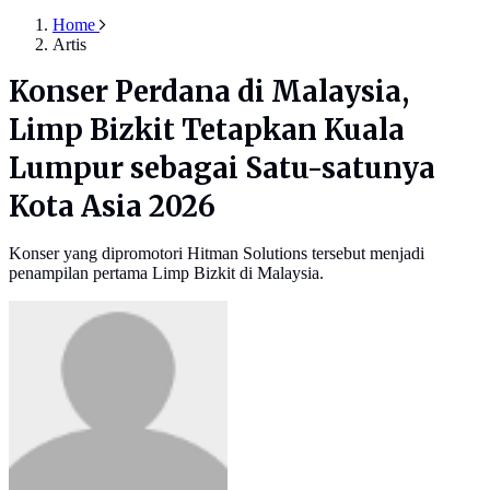
Home
Artis
Konser Perdana di Malaysia,
Limp Bizkit Tetapkan Kuala
Lumpur sebagai Satu-satunya
Kota Asia 2026
Konser yang dipromotori Hitman Solutions tersebut menjadi
penampilan pertama Limp Bizkit di Malaysia.