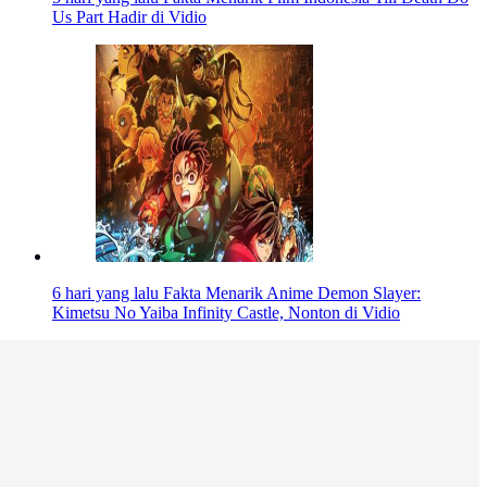
Us Part Hadir di Vidio
6 hari yang lalu
Fakta Menarik Anime Demon Slayer:
Kimetsu No Yaiba Infinity Castle, Nonton di Vidio