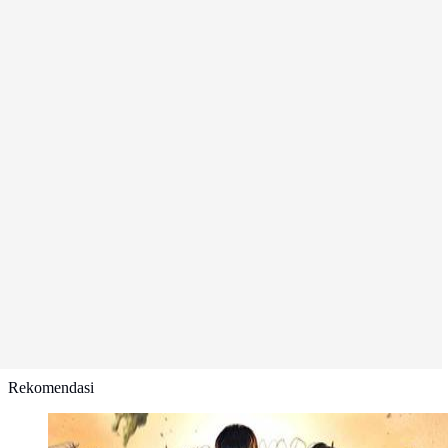
Rekomendasi