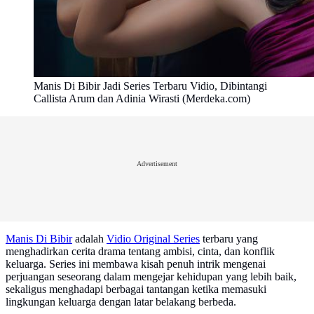
Manis Di Bibir Jadi Series Terbaru Vidio, Dibintangi
Callista Arum dan Adinia Wirasti (Merdeka.com)
Advertisement
Manis Di Bibir
adalah
Vidio Original Series
terbaru yang
menghadirkan cerita drama tentang ambisi, cinta, dan konflik
keluarga. Series ini membawa kisah penuh intrik mengenai
perjuangan seseorang dalam mengejar kehidupan yang lebih baik,
sekaligus menghadapi berbagai tantangan ketika memasuki
lingkungan keluarga dengan latar belakang berbeda.