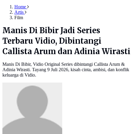
Home
Artis
Film
Manis Di Bibir Jadi Series
Terbaru Vidio, Dibintangi
Callista Arum dan Adinia Wirasti
Manis Di Bibir, Vidio Original Series dibintangi Callista Arum &
Adinia Wirasti. Tayang 9 Juli 2026, kisah cinta, ambisi, dan konflik
keluarga di Vidio.