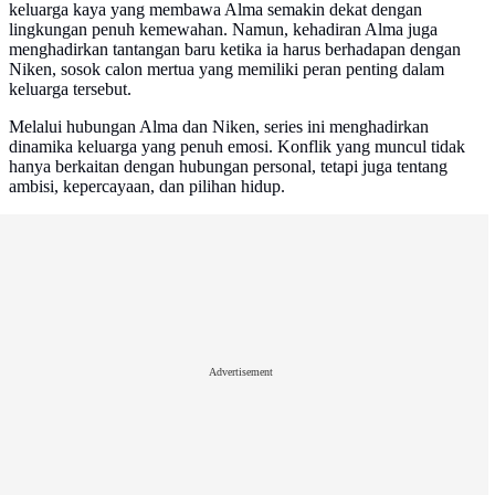
keluarga kaya yang membawa Alma semakin dekat dengan
lingkungan penuh kemewahan. Namun, kehadiran Alma juga
menghadirkan tantangan baru ketika ia harus berhadapan dengan
Niken, sosok calon mertua yang memiliki peran penting dalam
keluarga tersebut.
Melalui hubungan Alma dan Niken, series ini menghadirkan
dinamika keluarga yang penuh emosi. Konflik yang muncul tidak
hanya berkaitan dengan hubungan personal, tetapi juga tentang
ambisi, kepercayaan, dan pilihan hidup.
Advertisement