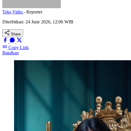
Teks Vidio
- Reporter
Diterbitkan:
24 June 2026, 12:06 WIB
Share
Copy Link
Batalkan