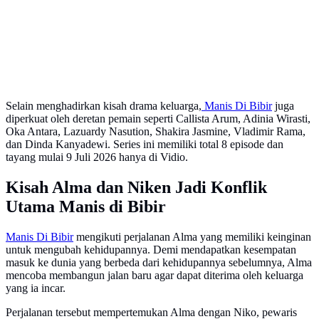
Selain menghadirkan kisah drama keluarga,
Manis Di
Bibir
juga
diperkuat oleh deretan pemain seperti Callista Arum, Adinia Wirasti,
Oka Antara, Lazuardy Nasution, Shakira Jasmine, Vladimir Rama,
dan Dinda Kanyadewi. Series ini memiliki total 8 episode dan
tayang mulai 9 Juli 2026 hanya di Vidio.
Kisah Alma dan Niken Jadi Konflik
Utama Manis di Bibir
Manis Di Bibir
mengikuti perjalanan Alma yang memiliki keinginan
untuk mengubah kehidupannya. Demi mendapatkan kesempatan
masuk ke dunia yang berbeda dari kehidupannya sebelumnya, Alma
mencoba membangun jalan baru agar dapat diterima oleh keluarga
yang ia incar.
Perjalanan tersebut mempertemukan Alma dengan Niko, pewaris