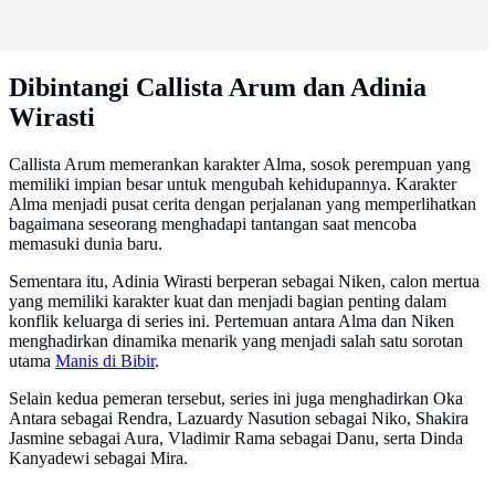
Dibintangi Callista Arum dan Adinia
Wirasti
Callista Arum memerankan karakter Alma, sosok perempuan yang
memiliki impian besar untuk mengubah kehidupannya. Karakter
Alma menjadi pusat cerita dengan perjalanan yang memperlihatkan
bagaimana seseorang menghadapi tantangan saat mencoba
memasuki dunia baru.
Sementara itu, Adinia Wirasti berperan sebagai Niken, calon mertua
yang memiliki karakter kuat dan menjadi bagian penting dalam
konflik keluarga di series ini. Pertemuan antara Alma dan Niken
menghadirkan dinamika menarik yang menjadi salah satu sorotan
utama
Manis di Bibir
.
Selain kedua pemeran tersebut, series ini juga menghadirkan Oka
Antara sebagai Rendra, Lazuardy Nasution sebagai Niko, Shakira
Jasmine sebagai Aura, Vladimir Rama sebagai Danu, serta Dinda
Kanyadewi sebagai Mira.