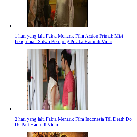
1 hari yang lalu
Fakta Menarik Film Action Primal: Misi
Pengiriman Satwa Berujung Petaka Hadir di Vidio
2 hari yang lalu
Fakta Menarik Film Indonesia Till Death Do
Us Part Hadir di Vidio