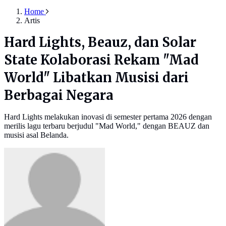
Home
Artis
Hard Lights, Beauz, dan Solar
State Kolaborasi Rekam "Mad
World" Libatkan Musisi dari
Berbagai Negara
Hard Lights melakukan inovasi di semester pertama 2026 dengan
merilis lagu terbaru berjudul "Mad World," dengan BEAUZ dan
musisi asal Belanda.