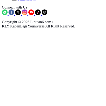
Connect with Us
Copyright © 2026 Liputan6.com
•
KLY KapanLagi Youniverse All Right Reserved.