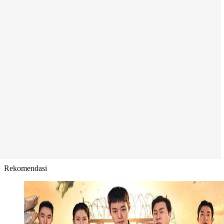
Rekomendasi