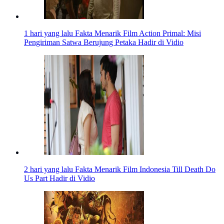
1 hari yang lalu
Fakta Menarik Film Action Primal: Misi
Pengiriman Satwa Berujung Petaka Hadir di Vidio
2 hari yang lalu
Fakta Menarik Film Indonesia Till Death Do
Us Part Hadir di Vidio