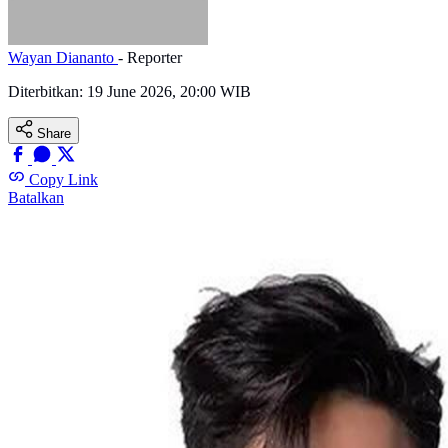
Wayan Diananto
- Reporter
Diterbitkan:
19 June 2026, 20:00 WIB
Share
Copy Link
Batalkan