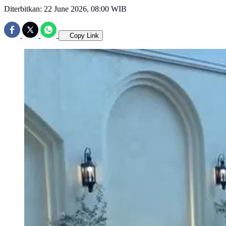
Diterbitkan:
22 June 2026, 08:00 WIB
Copy Link