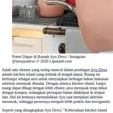
Potret Dapur di Rumah Ayu Dewi / Instagram
@mrsayudewi © 2026 Liputan6.com
Salah satu elemen yang sering muncul dalam postingan
Ayu Dewi
adalah kitchen island yang terletak di tengah dapur. Ruang ini
berfungsi sebagai area untuk menyiapkan berbagai bahan makanan
sebelum memasak dimulai. Dengan adanya kitchen island, fungsi
ruang dapat dibagi dengan lebih efisien; area memasak tetap dekat
dengan kompor, sedangkan persiapan bahan dilakukan di tempat
lain. Hal ini tentunya memudahkan Ayu saat menjalani aktivitas
memasak, sehingga prosesnya menjadi lebih praktis dan terorganisir.
Seperti yang diungkapkan Ayu Dewi, "Keberadaan kitchen island