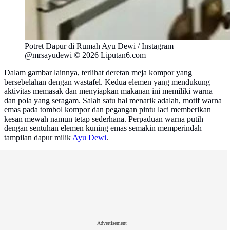
Potret Dapur di Rumah Ayu Dewi / Instagram
@mrsayudewi © 2026 Liputan6.com
Dalam gambar lainnya, terlihat deretan meja kompor yang
bersebelahan dengan wastafel. Kedua elemen yang mendukung
aktivitas memasak dan menyiapkan makanan ini memiliki warna
dan pola yang seragam. Salah satu hal menarik adalah, motif warna
emas pada tombol kompor dan pegangan pintu laci memberikan
kesan mewah namun tetap sederhana. Perpaduan warna putih
dengan sentuhan elemen kuning emas semakin memperindah
tampilan dapur milik
Ayu Dewi
.
Advertisement