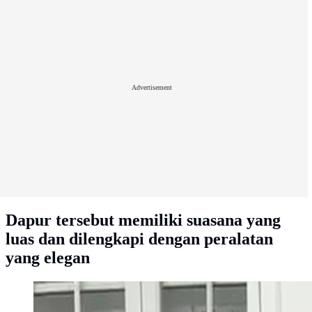
Advertisement
Dapur tersebut memiliki suasana yang
luas dan dilengkapi dengan peralatan
yang elegan