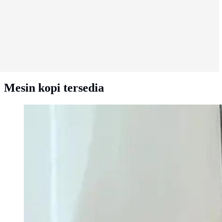
Mesin kopi tersedia