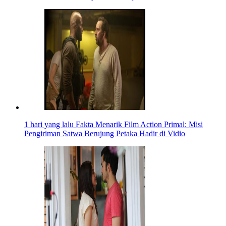
1 hari yang lalu
Fakta Menarik Film Action Primal: Misi
Pengiriman Satwa Berujung Petaka Hadir di Vidio