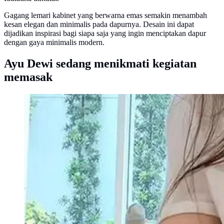
Gagang lemari kabinet yang berwarna emas semakin menambah
kesan elegan dan minimalis pada dapurnya. Desain ini dapat
dijadikan inspirasi bagi siapa saja yang ingin menciptakan dapur
dengan gaya minimalis modern.
Ayu Dewi sedang menikmati kegiatan
memasak