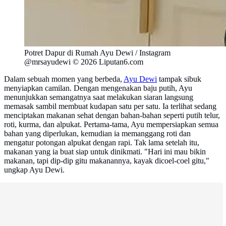
Potret Dapur di Rumah Ayu Dewi / Instagram
@mrsayudewi © 2026 Liputan6.com
Dalam sebuah momen yang berbeda,
Ayu Dewi
tampak sibuk
menyiapkan camilan. Dengan mengenakan baju putih, Ayu
menunjukkan semangatnya saat melakukan siaran langsung
memasak sambil membuat kudapan satu per satu. Ia terlihat sedang
menciptakan makanan sehat dengan bahan-bahan seperti putih telur,
roti, kurma, dan alpukat. Pertama-tama, Ayu mempersiapkan semua
bahan yang diperlukan, kemudian ia memanggang roti dan
mengatur potongan alpukat dengan rapi. Tak lama setelah itu,
makanan yang ia buat siap untuk dinikmati. "Hari ini mau bikin
makanan, tapi dip-dip gitu makanannya, kayak dicoel-coel gitu,"
ungkap Ayu Dewi.