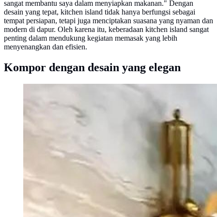
sangat membantu saya dalam menyiapkan makanan." Dengan
desain yang tepat, kitchen island tidak hanya berfungsi sebagai
tempat persiapan, tetapi juga menciptakan suasana yang nyaman dan
modern di dapur. Oleh karena itu, keberadaan kitchen island sangat
penting dalam mendukung kegiatan memasak yang lebih
menyenangkan dan efisien.
Kompor dengan desain yang elegan