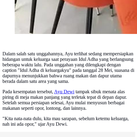
Dalam salah satu unggahannya, Ayu terlihat sedang mempersiapkan
hidangan untuk keluarga saat perayaan Idul Adha yang berlangsung
beberapa waktu lalu. Pada unggahan yang dilengkapi dengan
caption "Idul Adha di keluargakyu" pada tanggal 28 Mei, suasana di
dapurnya menunjukkan bahwa ruang makan dan dapur utama
berada dalam satu area yang sama.
Pada kesempatan tersebut,
Ayu Dewi
tampak sibuk menata alas
piring di meja makan panjang yang terletak tepat di depan dapur.
Setelah semua persiapan selesai, Ayu mulai menyusun berbagai
makanan seperti opor, lontong, dan lainnya.
"Kita nata-nata dulu, kita mau sarapan, sebelum ketemu keluarga,
nah ini ada opor," ujar Ayu Dewi.