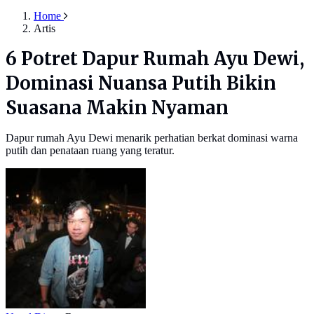
Home
Artis
6 Potret Dapur Rumah Ayu Dewi,
Dominasi Nuansa Putih Bikin
Suasana Makin Nyaman
Dapur rumah Ayu Dewi menarik perhatian berkat dominasi warna
putih dan penataan ruang yang teratur.