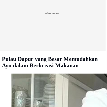
Advertisement
Pulau Dapur yang Besar Memudahkan
Ayu dalam Berkreasi Makanan