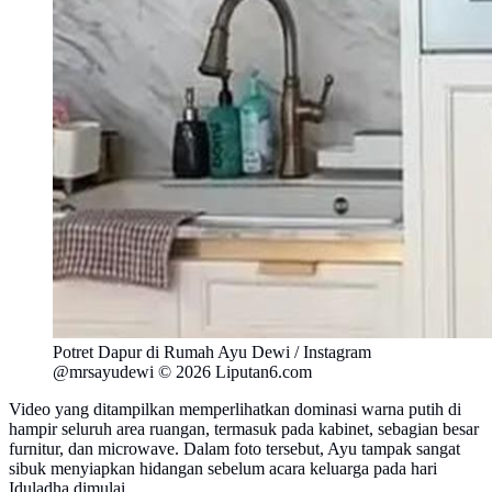
Potret Dapur di Rumah Ayu Dewi / Instagram
@mrsayudewi © 2026 Liputan6.com
Video yang ditampilkan memperlihatkan dominasi warna putih di
hampir seluruh area ruangan, termasuk pada kabinet, sebagian besar
furnitur, dan microwave. Dalam foto tersebut, Ayu tampak sangat
sibuk menyiapkan hidangan sebelum acara keluarga pada hari
Iduladha dimulai.