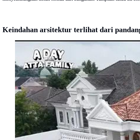
Keindahan arsitektur terlihat dari pandan