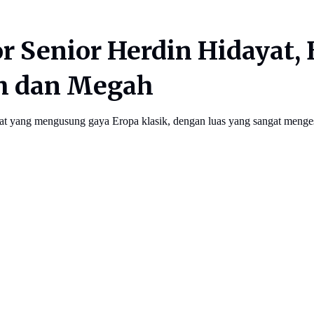
r Senior Herdin Hidayat, 
h dan Megah
yat yang mengusung gaya Eropa klasik, dengan luas yang sangat menge