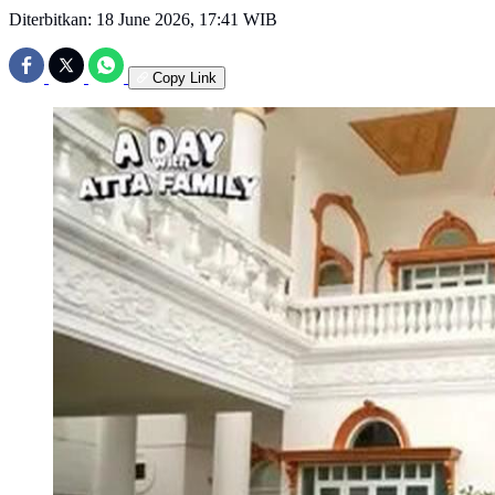
Diterbitkan:
18 June 2026, 17:41 WIB
Copy Link