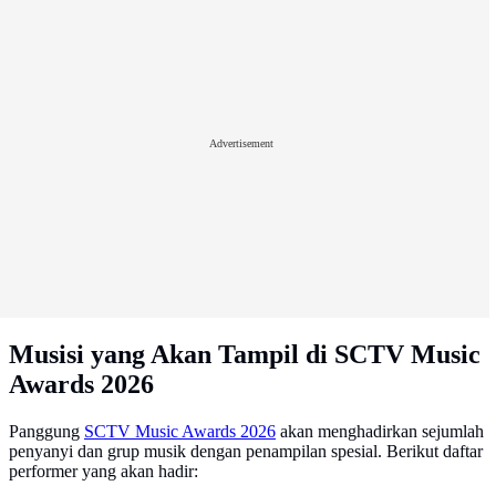
Advertisement
Musisi yang Akan Tampil di SCTV Music
Awards 2026
Panggung
SCTV Music Awards 2026
akan menghadirkan sejumlah
penyanyi dan grup musik dengan penampilan spesial. Berikut daftar
performer yang akan hadir: