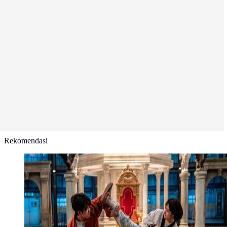
Rekomendasi