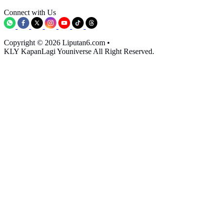
Connect with Us
Copyright © 2026 Liputan6.com
•
KLY KapanLagi Youniverse All Right Reserved.