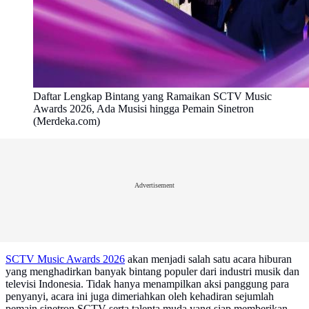
Daftar Lengkap Bintang yang Ramaikan SCTV Music
Awards 2026, Ada Musisi hingga Pemain Sinetron
(Merdeka.com)
Advertisement
SCTV Music Awards 2026
akan menjadi salah satu acara hiburan
yang menghadirkan banyak bintang populer dari industri musik dan
televisi Indonesia. Tidak hanya menampilkan aksi panggung para
penyanyi, acara ini juga dimeriahkan oleh kehadiran sejumlah
pemain sinetron SCTV serta talenta muda yang siap memberikan