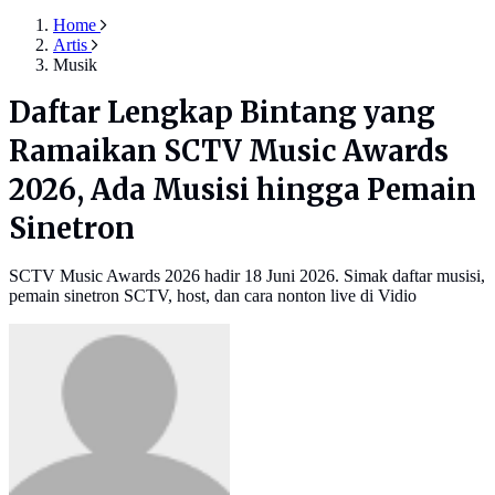
Home
Artis
Musik
Daftar Lengkap Bintang yang
Ramaikan SCTV Music Awards
2026, Ada Musisi hingga Pemain
Sinetron
SCTV Music Awards 2026 hadir 18 Juni 2026. Simak daftar musisi,
pemain sinetron SCTV, host, dan cara nonton live di Vidio