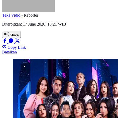
Teks Vidio
- Reporter
Diterbitkan:
17 June 2026, 18:21 WIB
Share
Copy Link
Batalkan