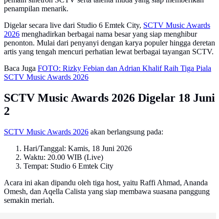
penampilan menarik.
Digelar secara live dari Studio 6 Emtek City,
SCTV Music Awards
2026
menghadirkan berbagai nama besar yang siap menghibur
penonton. Mulai dari penyanyi dengan karya populer hingga deretan
artis yang tengah mencuri perhatian lewat berbagai tayangan SCTV.
Baca Juga
FOTO: Rizky Febian dan Adrian Khalif Raih Tiga Piala
SCTV Music Awards 2026
SCTV Music Awards 2026 Digelar 18 Juni
2
SCTV Music Awards 2026
akan berlangsung pada:
Hari/Tanggal: Kamis, 18 Juni 2026
Waktu: 20.00 WIB (Live)
Tempat: Studio 6 Emtek City
Acara ini akan dipandu oleh tiga host, yaitu Raffi Ahmad, Ananda
Omesh, dan Aqella Calista yang siap membawa suasana panggung
semakin meriah.