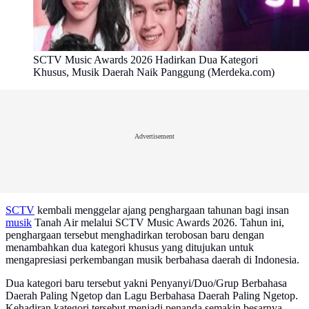
SCTV Music Awards 2026 Hadirkan Dua Kategori
Khusus, Musik Daerah Naik Panggung (Merdeka.com)
Advertisement
SCTV
kembali menggelar ajang penghargaan tahunan bagi insan
musik
Tanah Air melalui SCTV Music Awards 2026. Tahun ini,
penghargaan tersebut menghadirkan terobosan baru dengan
menambahkan dua kategori khusus yang ditujukan untuk
mengapresiasi perkembangan musik berbahasa daerah di Indonesia.
Dua kategori baru tersebut yakni Penyanyi/Duo/Grup Berbahasa
Daerah Paling Ngetop dan Lagu Berbahasa Daerah Paling Ngetop.
Kehadiran kategori tersebut menjadi penanda semakin besarnya