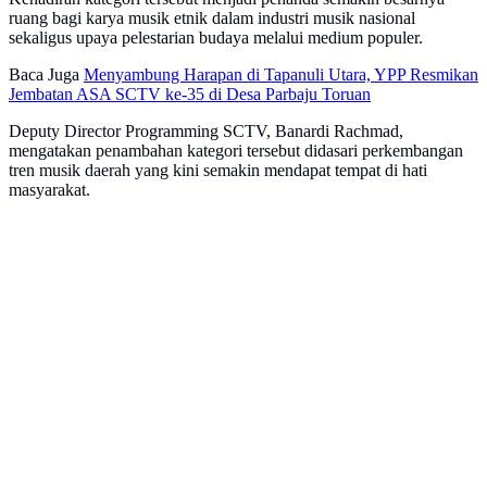
ruang bagi karya musik etnik dalam industri musik nasional
sekaligus upaya pelestarian budaya melalui medium populer.
Baca Juga
Menyambung Harapan di Tapanuli Utara, YPP Resmikan
Jembatan ASA SCTV ke-35 di Desa Parbaju Toruan
Deputy Director Programming SCTV, Banardi Rachmad,
mengatakan penambahan kategori tersebut didasari perkembangan
tren musik daerah yang kini semakin mendapat tempat di hati
masyarakat.