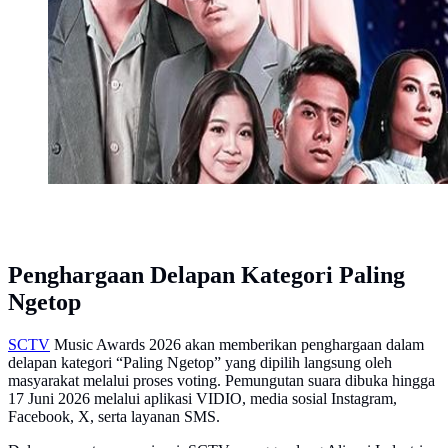
Penghargaan Delapan Kategori Paling
Ngetop
SCTV
Music Awards 2026 akan memberikan penghargaan dalam
delapan kategori “Paling Ngetop” yang dipilih langsung oleh
masyarakat melalui proses voting. Pemungutan suara dibuka hingga
17 Juni 2026 melalui aplikasi VIDIO, media sosial Instagram,
Facebook, X, serta layanan SMS.