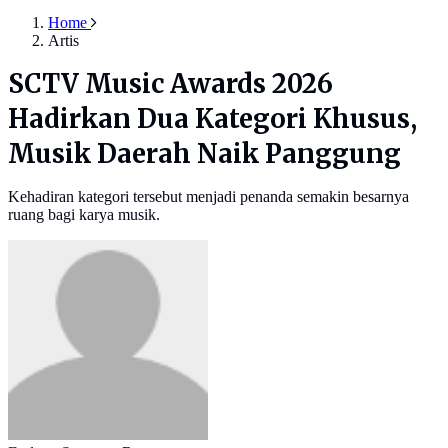
Home
Artis
SCTV Music Awards 2026
Hadirkan Dua Kategori Khusus,
Musik Daerah Naik Panggung
Kehadiran kategori tersebut menjadi penanda semakin besarnya
ruang bagi karya musik.