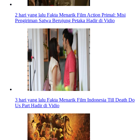
2 hari yang lalu
Fakta Menarik Film Action Primal: Misi
Pengiriman Satwa Berujung Petaka Hadir di Vidio
3 hari yang lalu
Fakta Menarik Film Indonesia Till Death Do
Us Part Hadir di Vidio