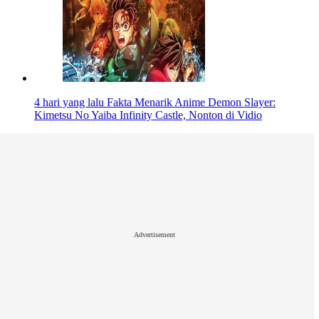
4 hari yang lalu
Fakta Menarik Anime Demon Slayer:
Kimetsu No Yaiba Infinity Castle, Nonton di Vidio
Advertisement