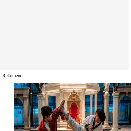
Rekomendasi