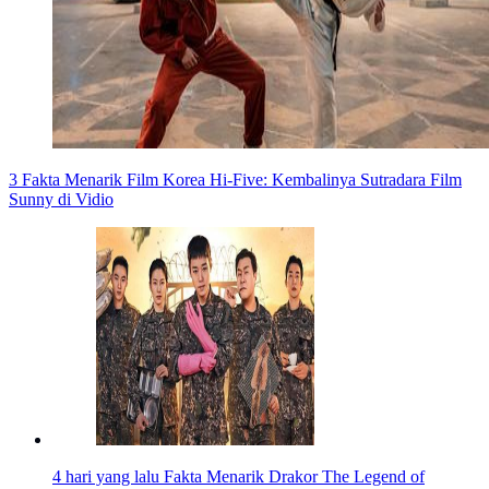
3 Fakta Menarik Film Korea Hi-Five: Kembalinya Sutradara Film
Sunny di Vidio
4 hari yang lalu
Fakta Menarik Drakor The Legend of