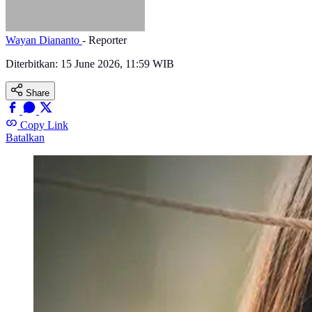
Wayan Diananto
- Reporter
Diterbitkan:
15 June 2026, 11:59 WIB
Share
Copy Link
Batalkan