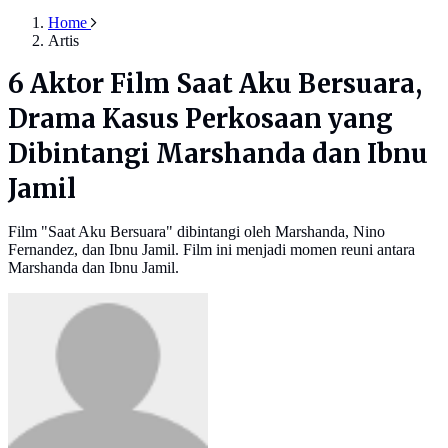
Home
Artis
6 Aktor Film Saat Aku Bersuara,
Drama Kasus Perkosaan yang
Dibintangi Marshanda dan Ibnu
Jamil
Film "Saat Aku Bersuara" dibintangi oleh Marshanda, Nino
Fernandez, dan Ibnu Jamil. Film ini menjadi momen reuni antara
Marshanda dan Ibnu Jamil.