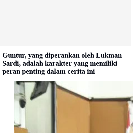
Guntur, yang diperankan oleh Lukman
Sardi, adalah karakter yang memiliki
peran penting dalam cerita ini