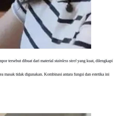
por tersebut dibuat dari material
stainless steel
yang kuat, dilengkapi
rea masak tidak digunakan. Kombinasi antara fungsi dan estetika ini