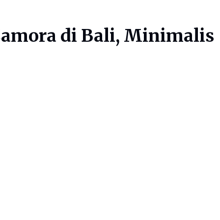
amora di Bali, Minimalis