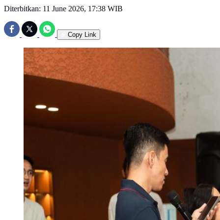
Diterbitkan:
11 June 2026, 17:38 WIB
Copy Link