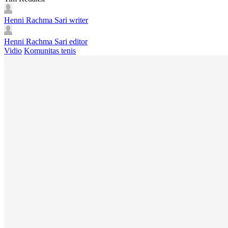
Henni Rachma Sari
writer
Henni Rachma Sari
editor
Vidio
Komunitas tenis