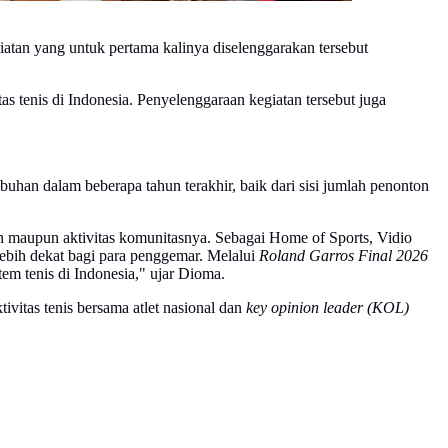
atan yang untuk pertama kalinya diselenggarakan tersebut
 tenis di Indonesia. Penyelenggaraan kegiatan tersebut juga
han dalam beberapa tahun terakhir, baik dari sisi jumlah penonton
ton maupun aktivitas komunitasnya. Sebagai Home of Sports, Vidio
ebih dekat bagi para penggemar. Melalui
Roland Garros Final 2026
em tenis di Indonesia," ujar Dioma.
ivitas tenis bersama atlet nasional dan
key opinion leader (KOL)