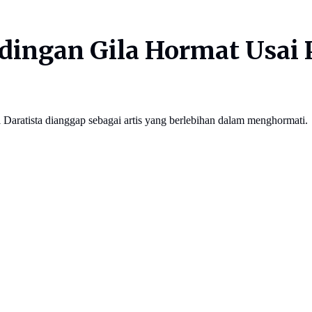
udingan Gila Hormat Usai
Daratista dianggap sebagai artis yang berlebihan dalam menghormati.