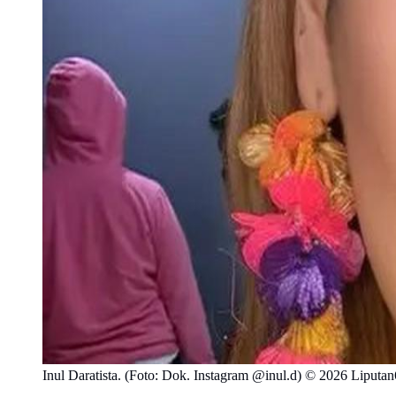
Inul Daratista. (Foto: Dok. Instagram @inul.d) © 2026 Liputa