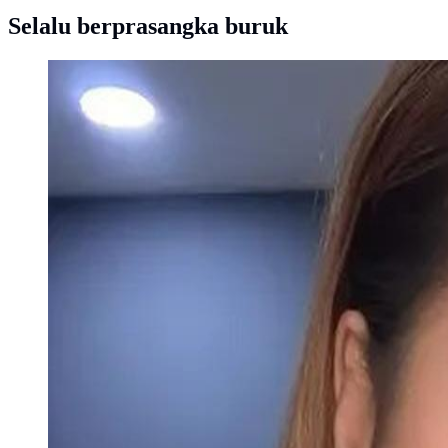
Selalu berprasangka buruk