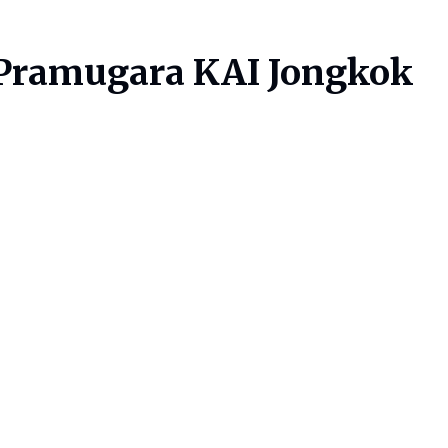
 Pramugara KAI Jongkok