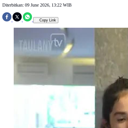
Diterbitkan:
09 June 2026, 13:22 WIB
Copy Link