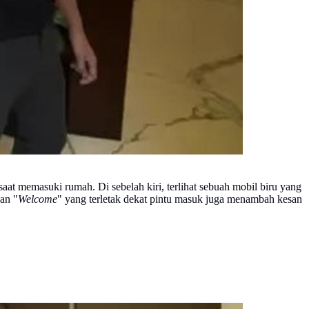
aat memasuki rumah. Di sebelah kiri, terlihat sebuah mobil biru yang
an "
Welcome
" yang terletak dekat pintu masuk juga menambah kesan