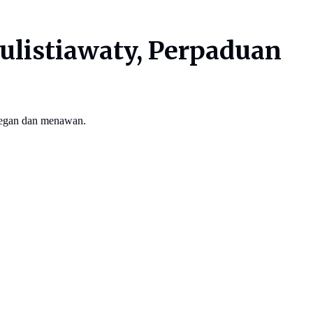
ulistiawaty, Perpaduan
elegan dan menawan.