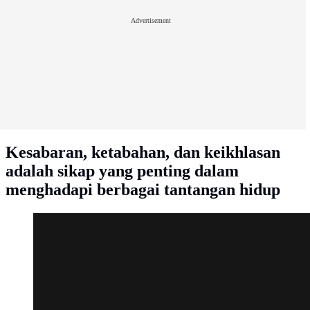
Advertisement
Kesabaran, ketabahan, dan keikhlasan
adalah sikap yang penting dalam
menghadapi berbagai tantangan hidup