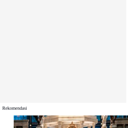
Rekomendasi