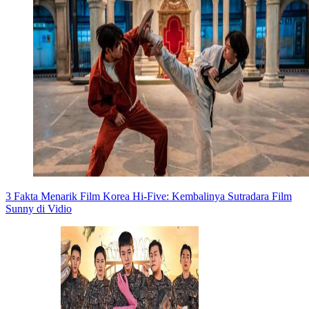
3 Fakta Menarik Film Korea Hi-Five: Kembalinya Sutradara Film
Sunny di Vidio