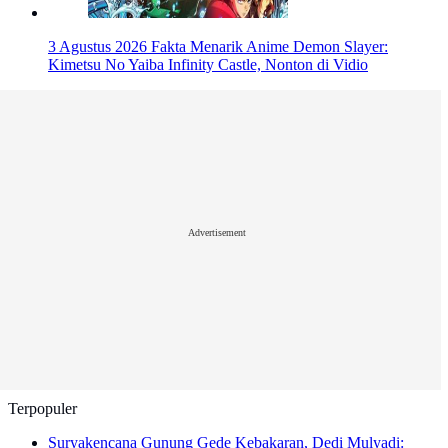
3 Agustus 2026
Fakta Menarik Anime Demon Slayer:
Kimetsu No Yaiba Infinity Castle, Nonton di Vidio
Advertisement
Terpopuler
Suryakencana Gunung Gede Kebakaran, Dedi Mulyadi: