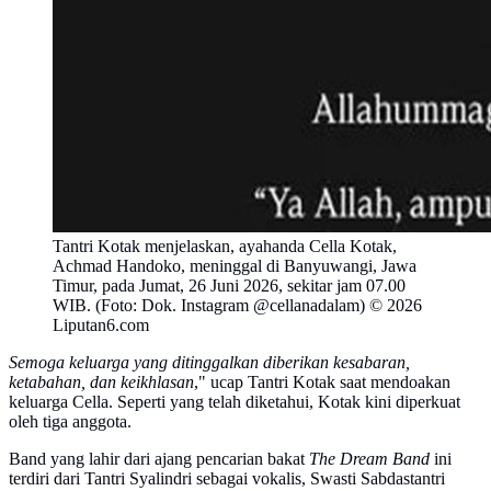
Tantri Kotak menjelaskan, ayahanda Cella Kotak,
Achmad Handoko, meninggal di Banyuwangi, Jawa
Timur, pada Jumat, 26 Juni 2026, sekitar jam 07.00
WIB. (Foto: Dok. Instagram @cellanadalam) © 2026
Liputan6.com
Semoga keluarga yang ditinggalkan diberikan kesabaran,
ketabahan, dan keikhlasan
," ucap Tantri Kotak saat mendoakan
keluarga Cella. Seperti yang telah diketahui, Kotak kini diperkuat
oleh tiga anggota.
Band yang lahir dari ajang pencarian bakat
The Dream Band
ini
terdiri dari Tantri Syalindri sebagai vokalis, Swasti Sabdastantri