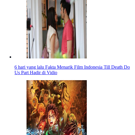
6 hari yang lalu
Fakta Menarik Film Indonesia Till Death Do
Us Part Hadir di Vidio