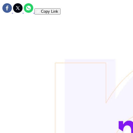
Copy Link