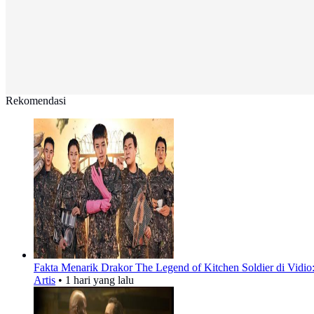
Rekomendasi
Fakta Menarik Drakor The Legend of Kitchen Soldier di Vidio
Artis
•
1 hari yang lalu