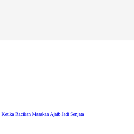
: Ketika Racikan Masakan Ajaib Jadi Senjata