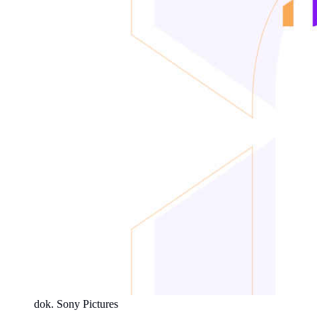
dok. Sony Pictures