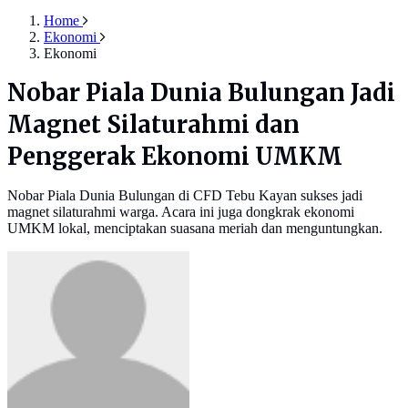
Home
Ekonomi
Ekonomi
Nobar Piala Dunia Bulungan Jadi
Magnet Silaturahmi dan
Penggerak Ekonomi UMKM
Nobar Piala Dunia Bulungan di CFD Tebu Kayan sukses jadi
magnet silaturahmi warga. Acara ini juga dongkrak ekonomi
UMKM lokal, menciptakan suasana meriah dan menguntungkan.