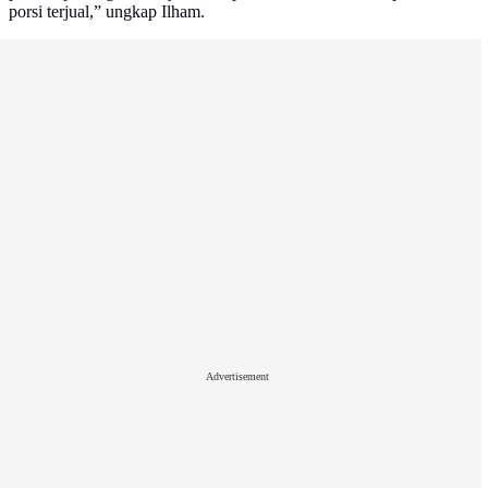
porsi terjual,” ungkap Ilham.
Advertisement