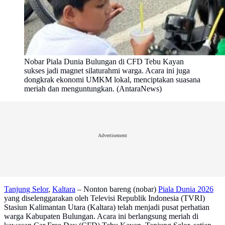
Nobar Piala Dunia Bulungan di CFD Tebu Kayan
sukses jadi magnet silaturahmi warga. Acara ini juga
dongkrak ekonomi UMKM lokal, menciptakan suasana
meriah dan menguntungkan. (AntaraNews)
Advertisement
Tanjung Selor
,
Kaltara
– Nonton bareng (nobar)
Piala Dunia 2026
yang diselenggarakan oleh Televisi Republik Indonesia (TVRI)
Stasiun Kalimantan Utara (Kaltara) telah menjadi pusat perhatian
warga Kabupaten Bulungan. Acara ini berlangsung meriah di