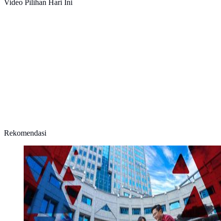
Video Pilihan Hari Ini
Rekomendasi