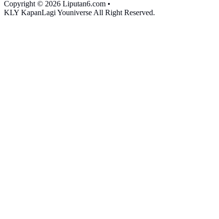
Copyright © 2026 Liputan6.com
•
KLY KapanLagi Youniverse All Right Reserved.