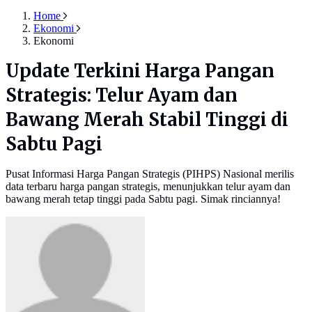
Home
Ekonomi
Ekonomi
Update Terkini Harga Pangan
Strategis: Telur Ayam dan
Bawang Merah Stabil Tinggi di
Sabtu Pagi
Pusat Informasi Harga Pangan Strategis (PIHPS) Nasional merilis
data terbaru harga pangan strategis, menunjukkan telur ayam dan
bawang merah tetap tinggi pada Sabtu pagi. Simak rinciannya!