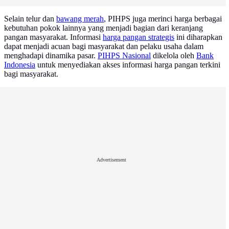
Selain telur dan
bawang merah
, PIHPS juga merinci harga berbagai
kebutuhan pokok lainnya yang menjadi bagian dari keranjang
pangan masyarakat. Informasi
harga pangan strategis
ini diharapkan
dapat menjadi acuan bagi masyarakat dan pelaku usaha dalam
menghadapi dinamika pasar.
PIHPS Nasional
dikelola oleh
Bank
Indonesia
untuk menyediakan akses informasi harga pangan terkini
bagi masyarakat.
Advertisement