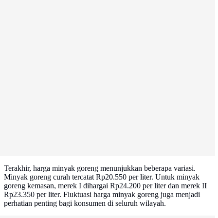
Terakhir, harga minyak goreng menunjukkan beberapa variasi.
Minyak goreng curah tercatat Rp20.550 per liter. Untuk minyak
goreng kemasan, merek I dihargai Rp24.200 per liter dan merek II
Rp23.350 per liter. Fluktuasi harga minyak goreng juga menjadi
perhatian penting bagi konsumen di seluruh wilayah.