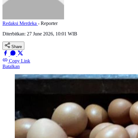
Redaksi Merdeka
- Reporter
Diterbitkan:
27 June 2026, 10:01 WIB
Share
Copy Link
Batalkan