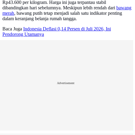
Rp43.600 per kilogram. Harga ini juga terpantau stabil
dibandingkan hari sebelumnya. Meskipun lebih rendah dari
bawang
merah
, bawang putih tetap menjadi salah satu indikator penting
dalam keranjang belanja rumah tangga.
Baca Juga
Indonesia Deflasi 0,14 Persen di Juli 2026, Ini
Pendorong Utamanya
Advertisement