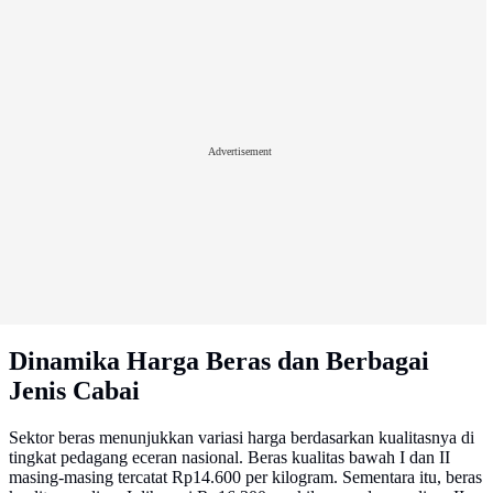
Advertisement
Dinamika Harga Beras dan Berbagai
Jenis Cabai
Sektor beras menunjukkan variasi harga berdasarkan kualitasnya di
tingkat pedagang eceran nasional. Beras kualitas bawah I dan II
masing-masing tercatat Rp14.600 per kilogram. Sementara itu, beras