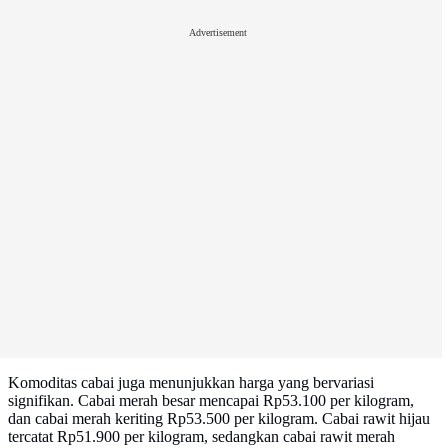
Advertisement
Komoditas cabai juga menunjukkan harga yang bervariasi
signifikan. Cabai merah besar mencapai Rp53.100 per kilogram,
dan cabai merah keriting Rp53.500 per kilogram. Cabai rawit hijau
tercatat Rp51.900 per kilogram, sedangkan cabai rawit merah