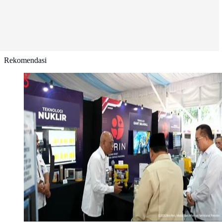
Rekomendasi