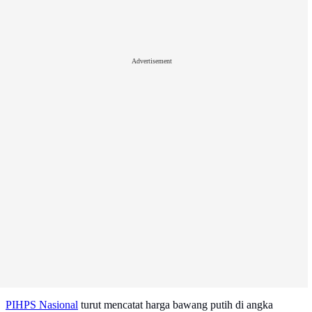
Advertisement
PIHPS Nasional
turut mencatat harga bawang putih di angka