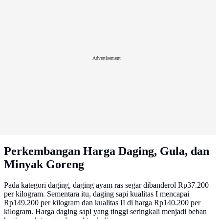
Advertisement
Perkembangan Harga Daging, Gula, dan
Minyak Goreng
Pada kategori daging, daging ayam ras segar dibanderol Rp37.200
per kilogram. Sementara itu, daging sapi kualitas I mencapai
Rp149.200 per kilogram dan kualitas II di harga Rp140.200 per
kilogram. Harga daging sapi yang tinggi seringkali menjadi beban