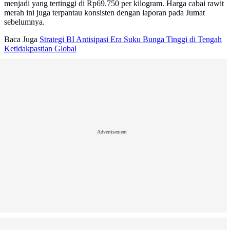
menjadi yang tertinggi di Rp69.750 per kilogram. Harga cabai rawit
merah ini juga terpantau konsisten dengan laporan pada Jumat
sebelumnya.
Baca Juga
Strategi BI Antisipasi Era Suku Bunga Tinggi di Tengah
Ketidakpastian Global
Advertisement