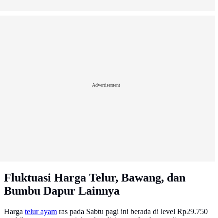
Advertisement
Fluktuasi Harga Telur, Bawang, dan
Bumbu Dapur Lainnya
Harga
telur ayam
ras pada Sabtu pagi ini berada di level Rp29.750