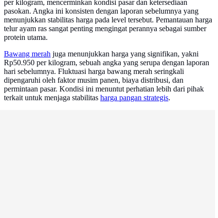
per kilogram, mencerminkan kondisi pasar dan ketersediaan
pasokan. Angka ini konsisten dengan laporan sebelumnya yang
menunjukkan stabilitas harga pada level tersebut. Pemantauan harga
telur ayam ras sangat penting mengingat perannya sebagai sumber
protein utama.
Bawang merah
juga menunjukkan harga yang signifikan, yakni
Rp50.950 per kilogram, sebuah angka yang serupa dengan laporan
hari sebelumnya. Fluktuasi harga bawang merah seringkali
dipengaruhi oleh faktor musim panen, biaya distribusi, dan
permintaan pasar. Kondisi ini menuntut perhatian lebih dari pihak
terkait untuk menjaga stabilitas
harga pangan strategis
.