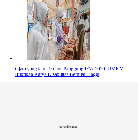
6 jam yang lalu
Tembus Panggung IFW 2026, UMKM
Buktikan Karya Disabilitas Bernilai Tinggi
Advertisement