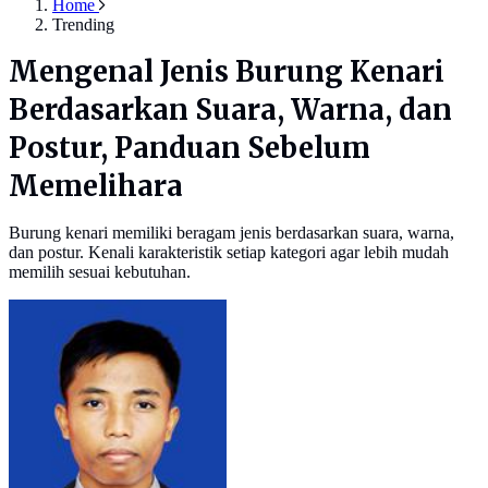
Home
Trending
Mengenal Jenis Burung Kenari
Berdasarkan Suara, Warna, dan
Postur, Panduan Sebelum
Memelihara
Burung kenari memiliki beragam jenis berdasarkan suara, warna,
dan postur. Kenali karakteristik setiap kategori agar lebih mudah
memilih sesuai kebutuhan.