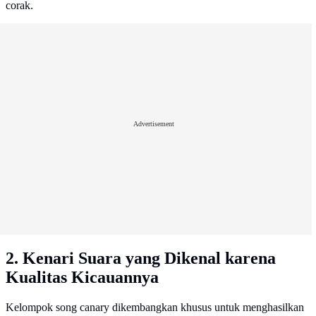
corak.
Advertisement
2. Kenari Suara yang Dikenal karena
Kualitas Kicauannya
Kelompok song canary dikembangkan khusus untuk menghasilkan