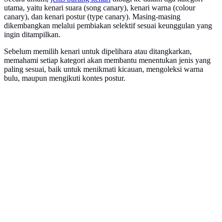
utama, yaitu kenari suara (song canary), kenari warna (colour
canary), dan kenari postur (type canary). Masing-masing
dikembangkan melalui pembiakan selektif sesuai keunggulan yang
ingin ditampilkan.
Sebelum memilih kenari untuk dipelihara atau ditangkarkan,
memahami setiap kategori akan membantu menentukan jenis yang
paling sesuai, baik untuk menikmati kicauan, mengoleksi warna
bulu, maupun mengikuti kontes postur.