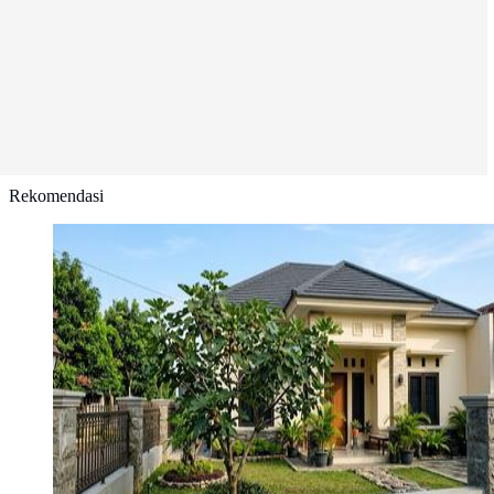
Rekomendasi