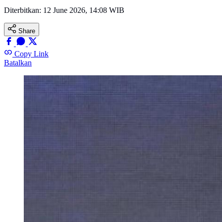
Diterbitkan:
12 June 2026, 14:08 WIB
Share
Copy Link
Batalkan