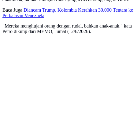
Baca Juga
Diancam Trump, Kolombia Kerahkan 30.000 Tentara ke
Perbatasan Venezuela
"Mereka menghujani orang dengan rudal, bahkan anak-anak," kata
Petro dikutip dari MEMO, Jumat (12/6/2026).