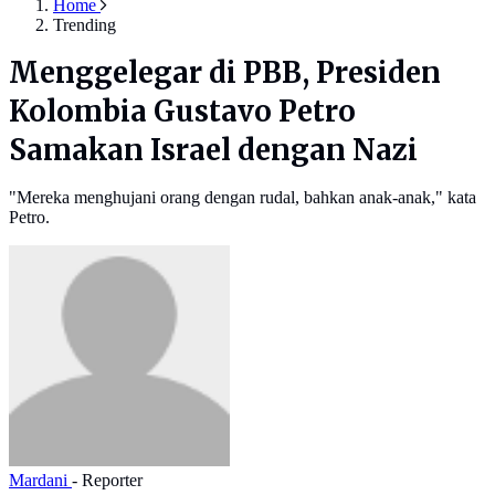
Home
Trending
Menggelegar di PBB, Presiden
Kolombia Gustavo Petro
Samakan Israel dengan Nazi
"Mereka menghujani orang dengan rudal, bahkan anak-anak," kata
Petro.
Mardani
- Reporter