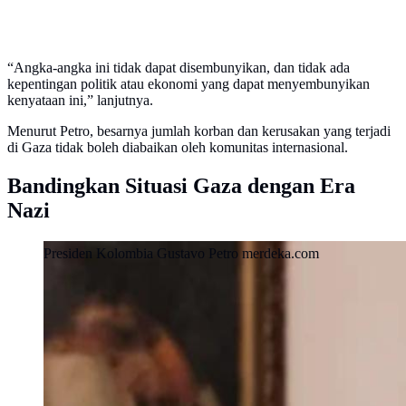
“Angka-angka ini tidak dapat disembunyikan, dan tidak ada
kepentingan politik atau ekonomi yang dapat menyembunyikan
kenyataan ini,” lanjutnya.
Menurut Petro, besarnya jumlah korban dan kerusakan yang terjadi
di Gaza tidak boleh diabaikan oleh komunitas internasional.
Bandingkan Situasi Gaza dengan Era
Nazi
Presiden Kolombia Gustavo Petro merdeka.com