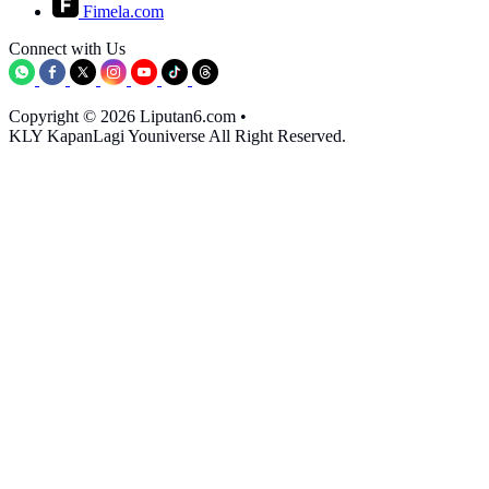
Fimela.com
Connect with Us
Copyright © 2026 Liputan6.com
•
KLY KapanLagi Youniverse All Right Reserved.