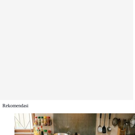
Rekomendasi