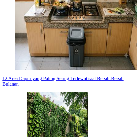
12 Area Dapur yang Paling Sering Terlewat saat Bersih-Bersih
Bulanan