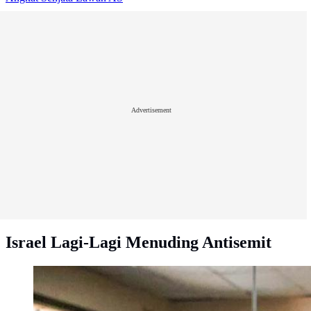
Advertisement
Israel Lagi-Lagi Menuding Antisemit