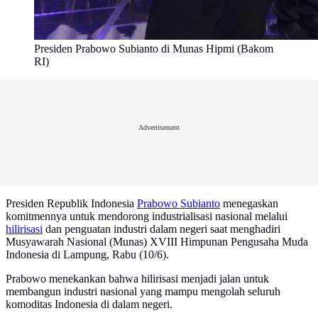
Presiden Prabowo Subianto di Munas Hipmi (Bakom
RI)
Advertisement
Presiden Republik Indonesia
Prabowo Subianto
menegaskan
komitmennya untuk mendorong industrialisasi nasional melalui
hilirisasi
dan penguatan industri dalam negeri saat menghadiri
Musyawarah Nasional (Munas) XVIII Himpunan Pengusaha Muda
Indonesia di Lampung, Rabu (10/6).
Prabowo menekankan bahwa hilirisasi menjadi jalan untuk
membangun industri nasional yang mampu mengolah seluruh
komoditas Indonesia di dalam negeri.