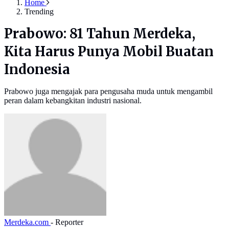
Home
Trending
Prabowo: 81 Tahun Merdeka,
Kita Harus Punya Mobil Buatan
Indonesia
Prabowo juga mengajak para pengusaha muda untuk mengambil
peran dalam kebangkitan industri nasional.
Merdeka.com
- Reporter