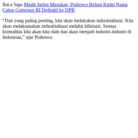
Baca Juga
Masih Jaring Masukan, Prabowo Belum Kirim Nama
Calon Gubernur BI Definitif ke DPR
“Dan yang paling penting, kita akan melakukan industrialisasi. Kita
akan melaksanakan industrialisasi melalui hilirisasi. Semua
komoditas kita akan kita olah dan akan menjadi industri-industri di
Indonesia,” ujar Prabowo.