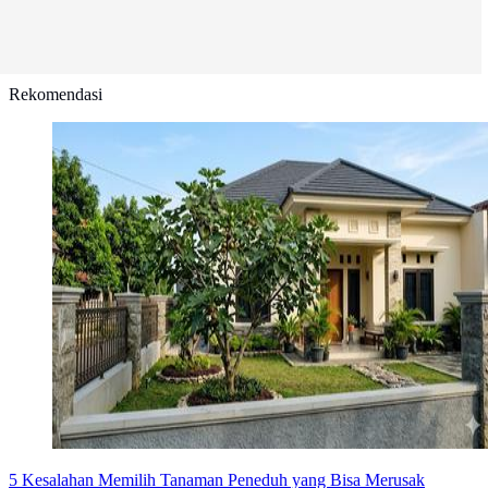
Rekomendasi
5 Kesalahan Memilih Tanaman Peneduh yang Bisa Merusak