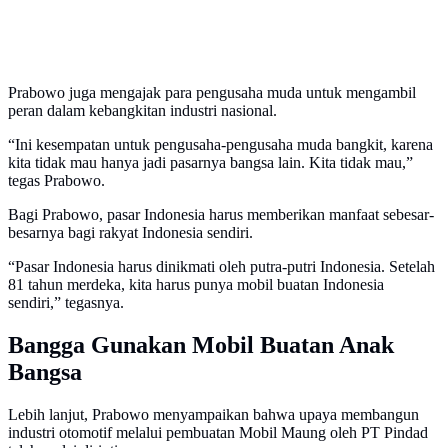
Prabowo juga mengajak para pengusaha muda untuk mengambil
peran dalam kebangkitan industri nasional.
“Ini kesempatan untuk pengusaha-pengusaha muda bangkit, karena
kita tidak mau hanya jadi pasarnya bangsa lain. Kita tidak mau,”
tegas Prabowo.
Bagi Prabowo, pasar Indonesia harus memberikan manfaat sebesar-
besarnya bagi rakyat Indonesia sendiri.
“Pasar Indonesia harus dinikmati oleh putra-putri Indonesia. Setelah
81 tahun merdeka, kita harus punya mobil buatan Indonesia
sendiri,” tegasnya.
Bangga Gunakan Mobil Buatan Anak
Bangsa
Lebih lanjut, Prabowo menyampaikan bahwa upaya membangun
industri otomotif melalui pembuatan Mobil Maung oleh PT Pindad