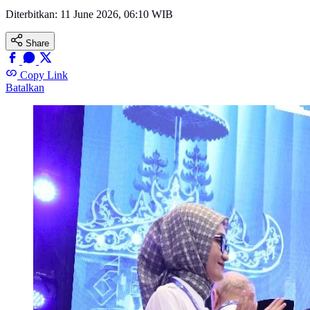
Diterbitkan:
11 June 2026, 06:10 WIB
Share
Copy Link
Batalkan