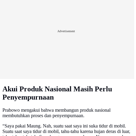
Advertisement
Akui Produk Nasional Masih Perlu
Penyempurnaan
Prabowo mengakui bahwa membangun produk nasional
membutuhkan proses dan penyempurnaan.
“Saya pakai Maung. Nah, suatu saat saya ini suka tidur di mobil.
Suatu saat saya tidur di mobil, tahu-tahu karena hujan deras di luar,