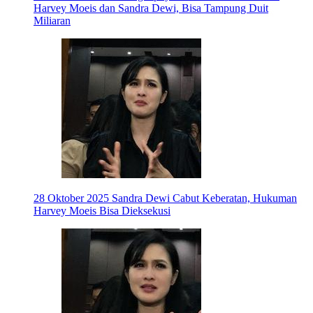
Harvey Moeis dan Sandra Dewi, Bisa Tampung Duit
Miliaran
28 Oktober 2025
Sandra Dewi Cabut Keberatan, Hukuman
Harvey Moeis Bisa Dieksekusi