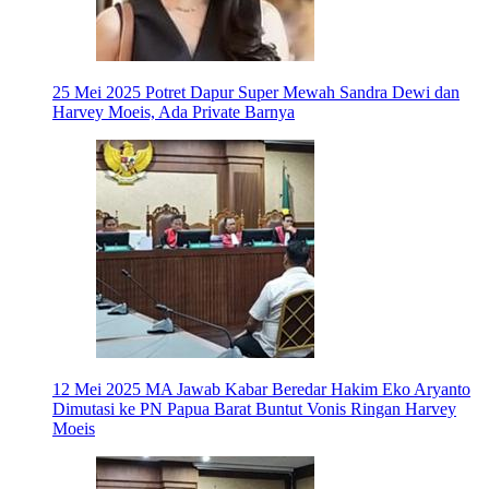
25 Mei 2025
Potret Dapur Super Mewah Sandra Dewi dan
Harvey Moeis, Ada Private Barnya
12 Mei 2025
MA Jawab Kabar Beredar Hakim Eko Aryanto
Dimutasi ke PN Papua Barat Buntut Vonis Ringan Harvey
Moeis