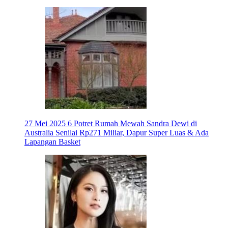
27 Mei 2025
6 Potret Rumah Mewah Sandra Dewi di
Australia Senilai Rp271 Miliar, Dapur Super Luas & Ada
Lapangan Basket