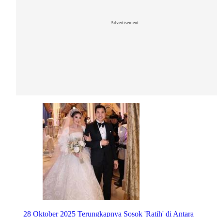
Advertisement
28 Oktober 2025
Terungkapnya Sosok 'Ratih' di Antara