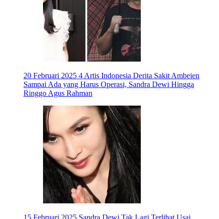
20 Februari 2025
4 Artis Indonesia Derita Sakit Ambeien
Sampai Ada yang Harus Operasi, Sandra Dewi Hingga
Ringgo Agus Rahman
15 Februari 2025
Sandra Dewi Tak Lagi Terlihat Usai