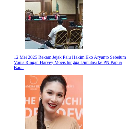
12 Mei 2025
Rekam Jejak Palu Hakim Eko Aryanto Sebelum
Vonis Ringan Harvey Moeis hingga Dimutasi ke PN Papua
Barat