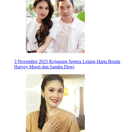
3 November 2025
Kejagung Segera Lelang Harta Benda
Harvey Moeis dan Sandra Dewi