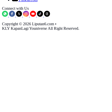
Connect with Us
Copyright © 2026 Liputan6.com
•
KLY KapanLagi Youniverse All Right Reserved.